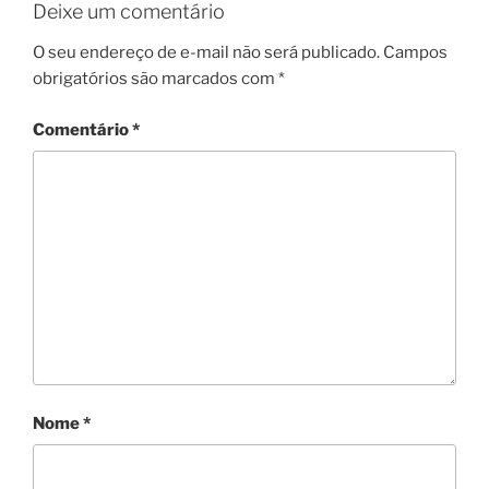
Deixe um comentário
O seu endereço de e-mail não será publicado.
Campos
obrigatórios são marcados com
*
Comentário
*
Nome
*