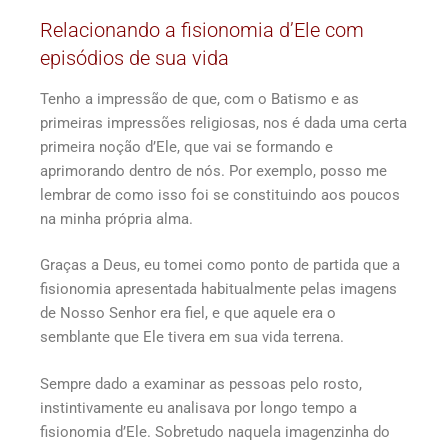
Relacionando a fisionomia d’Ele com
episódios de sua vida
Tenho a impressão de que, com o Batismo e as
primeiras impressões religiosas, nos é dada uma certa
primeira noção d’Ele, que vai se formando e
aprimorando dentro de nós. Por exemplo, posso me
lembrar de como isso foi se constituindo aos poucos
na minha própria alma.
Graças a Deus, eu tomei como ponto de partida que a
fisionomia apresentada habitualmente pelas imagens
de Nosso Senhor era fiel, e que aquele era o
semblante que Ele tivera em sua vida terrena.
Sempre dado a examinar as pessoas pelo rosto,
instintivamente eu analisava por longo tempo a
fisionomia d’Ele. Sobretudo naquela imagenzinha do