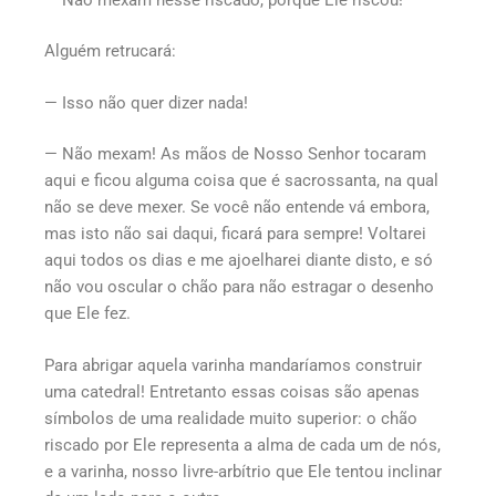
Alguém retrucará:
— Isso não quer dizer nada!
— Não mexam! As mãos de Nosso Senhor tocaram
aqui e ficou alguma coisa que é sacrossanta, na qual
não se deve mexer. Se você não entende vá embora,
mas isto não sai daqui, ficará para sempre! Voltarei
aqui todos os dias e me ajoelharei diante disto, e só
não vou oscular o chão para não estragar o desenho
que Ele fez.
Para abrigar aquela varinha mandaríamos construir
uma catedral! Entretanto essas coisas são apenas
símbolos de uma realidade muito superior: o chão
riscado por Ele representa a alma de cada um de nós,
e a varinha, nosso livre-arbítrio que Ele tentou inclinar