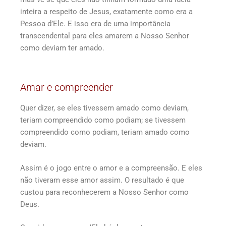
inteira a respeito de Jesus, exatamente como era a
Pessoa d’Ele. E isso era de uma importância
transcendental para eles amarem a Nosso Senhor
como deviam ter amado.
Amar e compreender
Quer dizer, se eles tivessem amado como deviam,
teriam compreendido como podiam; se tivessem
compreendido como podiam, teriam amado como
deviam.
Assim é o jogo entre o amor e a compreensão. E eles
não tiveram esse amor assim. O resultado é que
custou para reconhecerem a Nosso Senhor como
Deus.