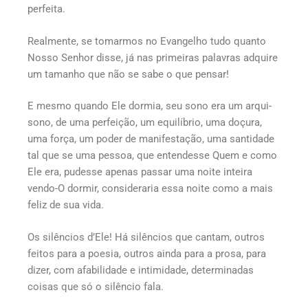
perfeita.
Realmente, se tomarmos no Evangelho tudo quanto
Nosso Senhor disse, já nas primeiras palavras adquire
um tamanho que não se sabe o que pensar!
E mesmo quando Ele dormia, seu sono era um arqui-
sono, de uma perfeição, um equilíbrio, uma doçura,
uma força, um poder de manifestação, uma santidade
tal que se uma pessoa, que entendesse Quem e como
Ele era, pudesse apenas passar uma noite inteira
vendo-O dormir, consideraria essa noite como a mais
feliz de sua vida.
Os silêncios d’Ele! Há silêncios que cantam, outros
feitos para a poesia, outros ainda para a prosa, para
dizer, com afabilidade e intimidade, determinadas
coisas que só o silêncio fala.