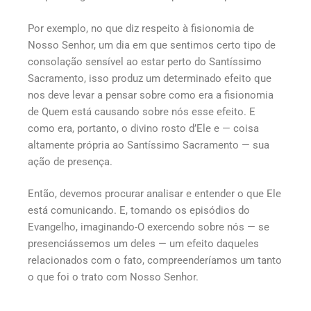
Por exemplo, no que diz respeito à fisionomia de
Nosso Senhor, um dia em que sentimos certo tipo de
consolação sensível ao estar perto do Santíssimo
Sacramento, isso produz um determinado efeito que
nos deve levar a pensar sobre como era a fisionomia
de Quem está causando sobre nós esse efeito. E
como era, portanto, o divino rosto d’Ele e — coisa
altamente própria ao Santíssimo Sacramento — sua
ação de presença.
Então, devemos procurar analisar e entender o que Ele
está comunicando. E, tomando os episódios do
Evangelho, imaginando-O exercendo sobre nós — se
presenciássemos um deles — um efeito daqueles
relacionados com o fato, compreenderíamos um tanto
o que foi o trato com Nosso Senhor.