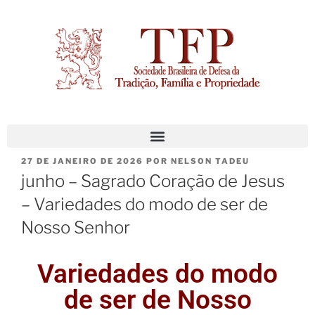
27 DE JANEIRO DE 2026
POR
NELSON TADEU
junho – Sagrado Coração de Jesus
– Variedades do modo de ser de
Nosso Senhor
Variedades do modo
de ser de Nosso