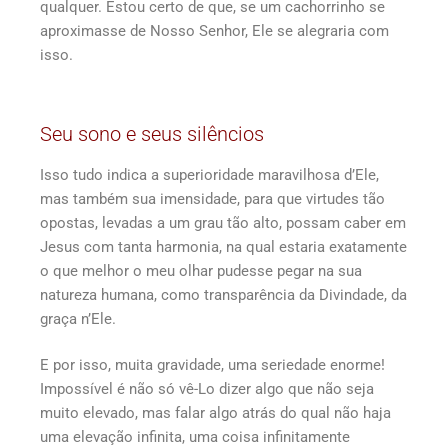
qualquer. Estou certo de que, se um cachorrinho se
aproximasse de Nosso Senhor, Ele se alegraria com
isso.
Seu sono e seus silêncios
Isso tudo indica a superioridade maravilhosa d’Ele,
mas também sua imensidade, para que virtudes tão
opostas, levadas a um grau tão alto, possam caber em
Jesus com tanta harmonia, na qual estaria exatamente
o que melhor o meu olhar pudesse pegar na sua
natureza humana, como transparência da Divindade, da
graça n’Ele.
E por isso, muita gravidade, uma seriedade enorme!
Impossível é não só vê-Lo dizer algo que não seja
muito elevado, mas falar algo atrás do qual não haja
uma elevação infinita, uma coisa infinitamente