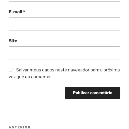
E-mail
*
Site
Salvar meus dados neste navegador para a próxima
vez que eu comentar.
ANTERIOR