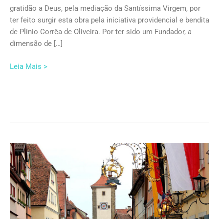
gratidão a Deus, pela mediação da Santíssima Virgem, por
ter feito surgir esta obra pela iniciativa providencial e bendita
de Plinio Corrêa de Oliveira. Por ter sido um Fundador, a
dimensão de […]
Leia Mais >