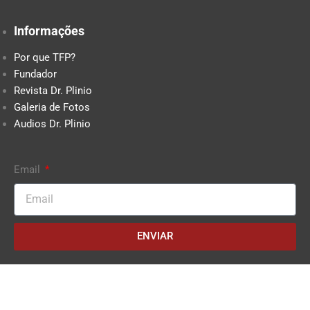
Informações
Por que TFP?
Fundador
Revista Dr. Plinio
Galeria de Fotos
Audios Dr. Plinio
Email
ENVIAR