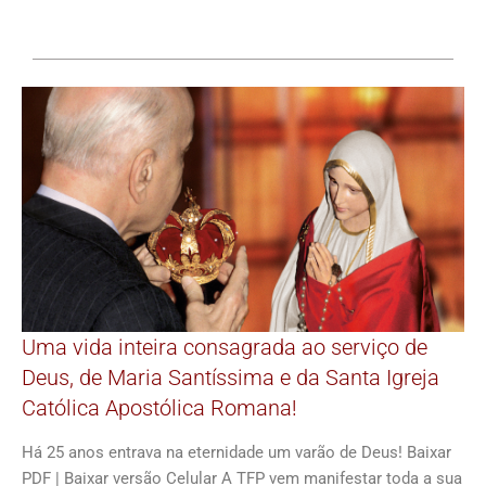
Uma vida inteira consagrada ao serviço de
Deus, de Maria Santíssima e da Santa Igreja
Católica Apostólica Romana!
Há 25 anos entrava na eternidade um varão de Deus! Baixar
PDF | Baixar versão Celular A TFP vem manifestar toda a sua