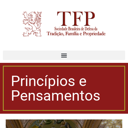
Princípios e
Pensamentos