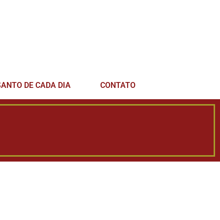
SANTO DE CADA DIA
CONTATO