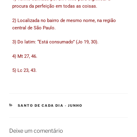
procura da perfeição em todas as coisas.
2) Localizada no bairro de mesmo nome, na região
central de São Paulo.
3) Do latim: “Está consumado” (Jo 19, 30).
4) Mt 27, 46.
5) Lc 23, 43.
SANTO DE CADA DIA - JUNHO
Deixe um comentário