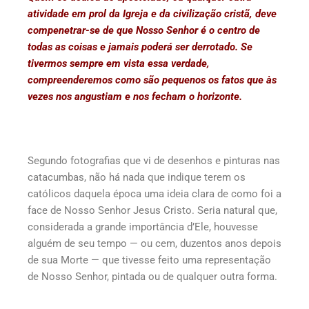
atividade em prol da Igreja e da civilização cristã, deve
compenetrar-se de que Nosso Senhor é o centro de
todas as coisas e jamais poderá ser derrotado. Se
tivermos sempre em vista essa verdade,
compreenderemos como são pequenos os fatos que às
vezes nos angustiam e nos fecham o horizonte.
Segundo fotografias que vi de desenhos e pinturas nas
catacumbas, não há nada que indique terem os
católicos daquela época uma ideia clara de como foi a
face de Nosso Senhor Jesus Cristo. Seria natural que,
considerada a grande importância d’Ele, houvesse
alguém de seu tempo — ou cem, duzentos anos depois
de sua Morte — que tivesse feito uma representação
de Nosso Senhor, pintada ou de qualquer outra forma.