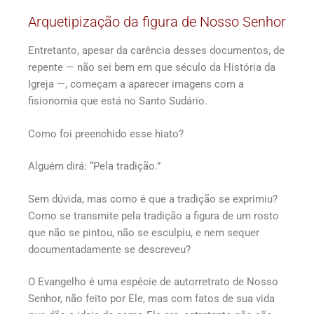
Arquetipização da figura de Nosso Senhor
Entretanto, apesar da carência desses documentos, de
repente — não sei bem em que século da História da
Igreja —, começam a aparecer imagens com a
fisionomia que está no Santo Sudário.
Como foi preenchido esse hiato?
Alguém dirá: “Pela tradição.”
Sem dúvida, mas como é que a tradição se exprimiu?
Como se transmite pela tradição a figura de um rosto
que não se pintou, não se esculpiu, e nem sequer
documentadamente se descreveu?
O Evangelho é uma espécie de autorretrato de Nosso
Senhor, não feito por Ele, mas com fatos de sua vida