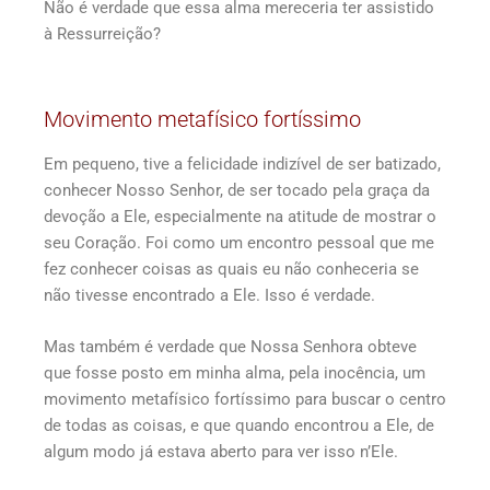
Não é verdade que essa alma mereceria ter assistido
à Ressurreição?
Movimento metafísico fortíssimo
Em pequeno, tive a felicidade indizível de ser batizado,
conhecer Nosso Senhor, de ser tocado pela graça da
devoção a Ele, especialmente na atitude de mostrar o
seu Coração. Foi como um encontro pessoal que me
fez conhecer coisas as quais eu não conheceria se
não tivesse encontrado a Ele. Isso é verdade.
Mas também é verdade que Nossa Senhora obteve
que fosse posto em minha alma, pela inocência, um
movimento metafísico fortíssimo para buscar o centro
de todas as coisas, e que quando encontrou a Ele, de
algum modo já estava aberto para ver isso n’Ele.