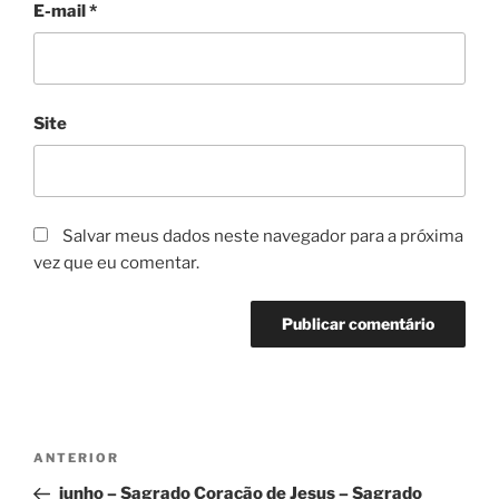
E-mail
*
Site
Salvar meus dados neste navegador para a próxima
vez que eu comentar.
ANTERIOR
junho – Sagrado Coração de Jesus – Sagrado