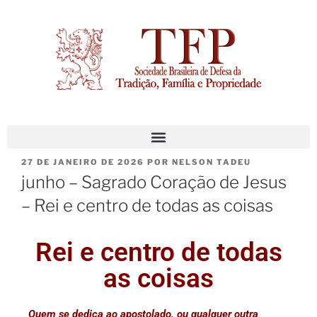
27 DE JANEIRO DE 2026
POR
NELSON TADEU
junho – Sagrado Coração de Jesus
– Rei e centro de todas as coisas
Rei e centro de todas
as coisas
Quem se dedica ao apostolado, ou qualquer outra