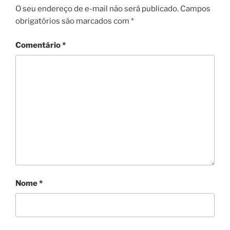
O seu endereço de e-mail não será publicado.
Campos
obrigatórios são marcados com
*
Comentário
*
Nome
*