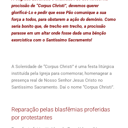
procissão de “Corpus Christi”, devemos querer
glorificá-Lo e pedir que esse Pão comunique a sua
força a todos, para obstarem a ação do demônio. Como
seria bonito que, de trecho em trecho, a procissão
parasse em um altar onde fosse dada uma bênção
exorcística com o Santíssimo Sacramento!
A Solenidade de “Corpus Christi” é uma festa litúrgica
instituída pela Igreja para comemorar, homenagear a
presença real de Nosso Senhor Jesus Cristo no
Santíssimo Sacramento. Daí o nome “Corpus Christi”.
Reparação pelas blasfêmias proferidas
por protestantes