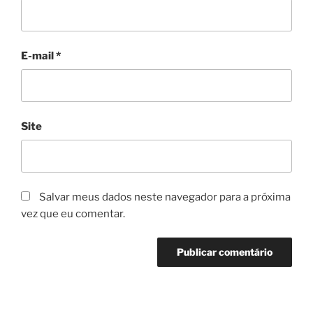
E-mail
*
Site
Salvar meus dados neste navegador para a próxima
vez que eu comentar.