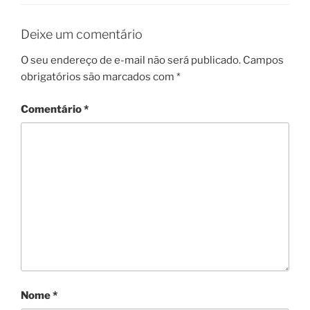
Deixe um comentário
O seu endereço de e-mail não será publicado.
Campos
obrigatórios são marcados com
*
Comentário
*
Nome
*