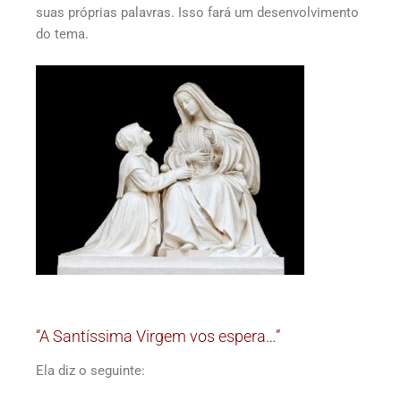
suas próprias palavras. Isso fará um desenvolvimento
do tema.
“A Santíssima Virgem vos espera…”
Ela diz o seguinte: