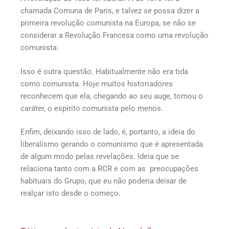
chamada Comuna de Paris, e talvez se possa dizer a
primeira revolução comunista na Europa, se não se
considerar a Revolução Francesa como uma revolução
comunista.
Isso é outra questão. Habitualmente não era tida
como comunista. Hoje muitos historiadores
reconhecem que ela, chegando ao seu auge, tomou o
caráter, o espírito comunista pelo menos.
Enfim, deixando isso de lado, é, portanto, a ideia do
liberalismo gerando o comunismo que é apresentada
de algum modo pelas revelações. Ideia que se
relaciona tanto com a RCR e com as preocupações
habituais do Grupo, que eu não poderia deixar de
realçar isto desde o começo.