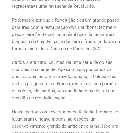
representava uma revanche da Revolução.
Podemos dizer que a Revolução deu um grande passo
para trás com a restauração dos Bourbons; fez meio
passo para frente com a implantação da monarquia
burguesa de Luís Felipe, e daí para a frente os fatos se
foram dando até a Comuna de Paris em 1870.
Carlos X era católico, mas via uma série de coisas
muito estrabicamente. Apesar disso, por causa da
onda da opinião contrarrevolucionária, a Religião fez
muitos progressos na França, restaurou uma porção
de coisas, de instituições que tinham caído, foi uma
ocasião de recatolicização.
Nesse período os adversários da Religião também se
levantaram e houve motins, agressões, um
desenvolvimento grande do anticlericalismo. Isso era