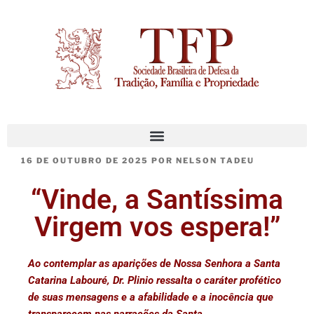
16 DE OUTUBRO DE 2025
POR
NELSON TADEU
“Vinde, a Santíssima
Virgem vos espera!”
Ao contemplar as aparições de Nossa Senhora a Santa
Catarina Labouré, Dr. Plinio ressalta o caráter profético
de suas mensagens e a afabilidade e a inocência que
transparecem nas narrações da Santa.