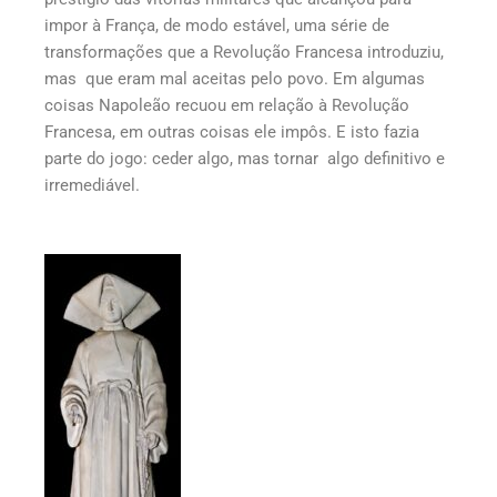
impor à França, de modo estável, uma série de
transformações que a Revolução Francesa introduziu,
mas que eram mal aceitas pelo povo. Em algumas
coisas Napoleão recuou em relação à Revolução
Francesa, em outras coisas ele impôs. E isto fazia
parte do jogo: ceder algo, mas tornar algo definitivo e
irremediável.