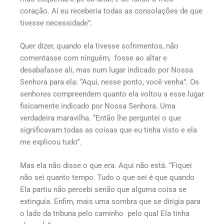
coração. Aí eu receberia todas as consolações de que
tivesse necessidade”.
Quer dizer, quando ela tivesse sofrimentos, não
comentasse com ninguém, fosse ao altar e
desabafasse ali, mas num lugar indicado por Nossa
Senhora para ela: “Aqui, nesse ponto, você venha”. Os
senhores compreendem quanto ela voltou a esse lugar
fisicamente indicado por Nossa Senhora. Uma
verdadeira maravilha. “Então lhe perguntei o que
significavam todas as coisas que eu tinha visto e ela
me explicou tudo”.
Mas ela não disse o que era. Aqui não está. “Fiquei
não sei quanto tempo. Tudo o que sei é que quando
Ela partiu não percebi senão que alguma coisa se
extinguia. Enfim, mais uma sombra que se dirigia para
o lado da tribuna pelo caminho pelo qual Ela tinha