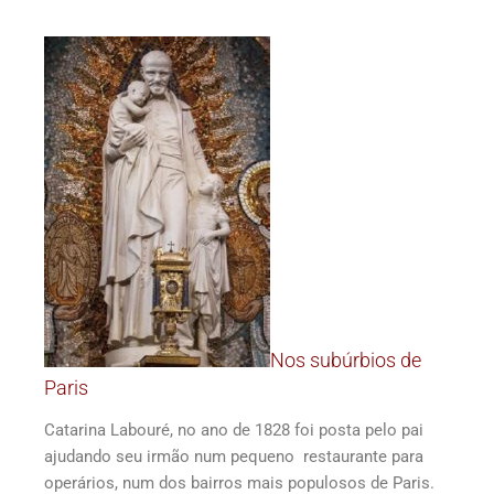
Nos subúrbios de
Paris
Catarina Labouré, no ano de 1828 foi posta pelo pai
ajudando seu irmão num pequeno restaurante para
operários, num dos bairros mais populosos de Paris.