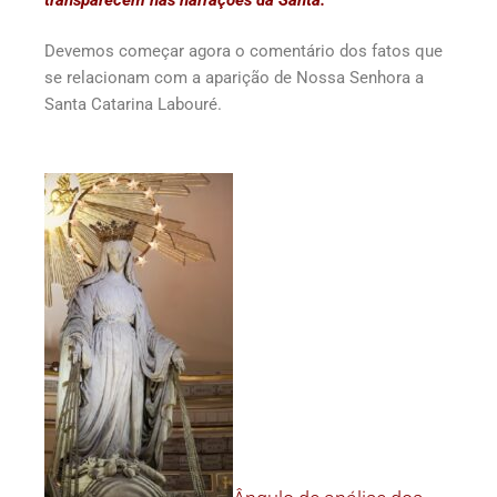
Devemos começar agora o comentário dos fatos que
se relacionam com a aparição de Nossa Senhora a
Santa Catarina Labouré.