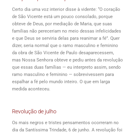
Certo dia uma voz interior disse à vidente: “O coração
de São Vicente está um pouco consolado, porque
obteve de Deus, por mediação de Maria, que suas
famílias não pereceriam no meio dessas infelicidades
e que Deus se serviria delas para reanimar a fé”. Quer
dizer, seria normal que o ramo masculino e feminino
da obra de São Vicente de Paulo desaparecessem,
mas Nossa Senhora obteve e pediu antes da revolução
que essas duas famílias — eu interpreto assim, sendo
ramo masculino e feminino — sobrevivessem para
espalhar a fé pelo mundo inteiro. O que em larga
medida aconteceu.
Revolução de julho
Os mais negros e tristes pensamentos ocorreram no
dia da Santíssima Trindade, 6 de junho. A revolução foi