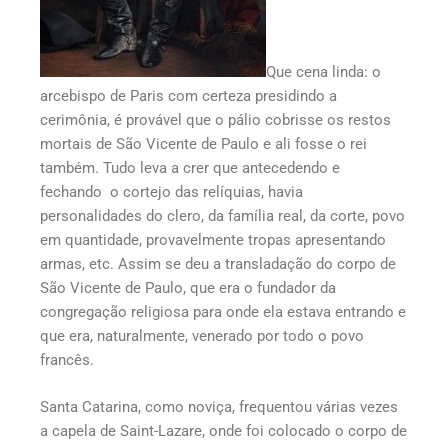
Que cena linda: o
arcebispo de Paris com certeza presidindo a
cerimônia, é provável que o pálio cobrisse os restos
mortais de São Vicente de Paulo e ali fosse o rei
também. Tudo leva a crer que antecedendo e
fechando o cortejo das relíquias, havia
personalidades do clero, da família real, da corte, povo
em quantidade, provavelmente tropas apresentando
armas, etc. Assim se deu a transladação do corpo de
São Vicente de Paulo, que era o fundador da
congregação religiosa para onde ela estava entrando e
que era, naturalmente, venerado por todo o povo
francês.
Santa Catarina, como noviça, frequentou várias vezes
a capela de Saint-Lazare, onde foi colocado o corpo de