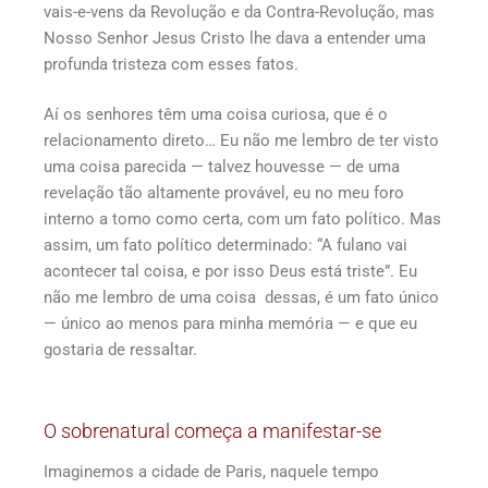
vais-e-vens da Revolução e da Contra-Revolução, mas
Nosso Senhor Jesus Cristo lhe dava a entender uma
profunda tristeza com esses fatos.
Aí os senhores têm uma coisa curiosa, que é o
relacionamento direto… Eu não me lembro de ter visto
uma coisa parecida — talvez houvesse — de uma
revelação tão altamente provável, eu no meu foro
interno a tomo como certa, com um fato político. Mas
assim, um fato político determinado: “A fulano vai
acontecer tal coisa, e por isso Deus está triste”. Eu
não me lembro de uma coisa dessas, é um fato único
— único ao menos para minha memória — e que eu
gostaria de ressaltar.
O sobrenatural começa a manifestar-se
Imaginemos a cidade de Paris, naquele tempo