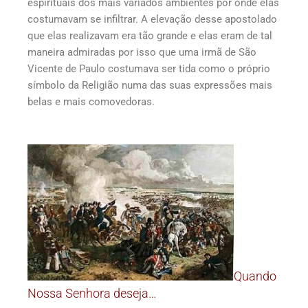
espirituais dos mais variados ambientes por onde elas
costumavam se infiltrar. A elevação desse apostolado
que elas realizavam era tão grande e elas eram de tal
maneira admiradas por isso que uma irmã de São
Vicente de Paulo costumava ser tida como o próprio
símbolo da Religião numa das suas expressões mais
belas e mais comovedoras.
Quando
Nossa Senhora deseja…