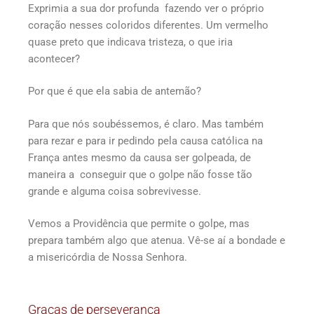
Exprimia a sua dor profunda fazendo ver o próprio
coração nesses coloridos diferentes. Um vermelho
quase preto que indicava tristeza, o que iria
acontecer?
Por que é que ela sabia de antemão?
Para que nós soubéssemos, é claro. Mas também
para rezar e para ir pedindo pela causa católica na
França antes mesmo da causa ser golpeada, de
maneira a conseguir que o golpe não fosse tão
grande e alguma coisa sobrevivesse.
Vemos a Providência que permite o golpe, mas
prepara também algo que atenua. Vê-se aí a bondade e
a misericórdia de Nossa Senhora.
Graças de perseverança