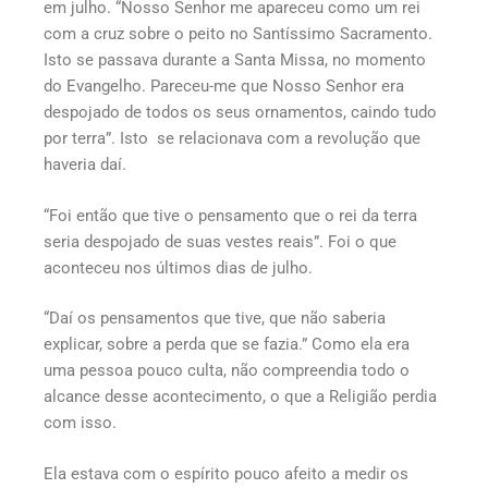
em julho. “Nosso Senhor me apareceu como um rei
com a cruz sobre o peito no Santíssimo Sacramento.
Isto se passava durante a Santa Missa, no momento
do Evangelho. Pareceu-me que Nosso Senhor era
despojado de todos os seus ornamentos, caindo tudo
por terra”. Isto se relacionava com a revolução que
haveria daí.
“Foi então que tive o pensamento que o rei da terra
seria despojado de suas vestes reais”. Foi o que
aconteceu nos últimos dias de julho.
“Daí os pensamentos que tive, que não saberia
explicar, sobre a perda que se fazia.” Como ela era
uma pessoa pouco culta, não compreendia todo o
alcance desse acontecimento, o que a Religião perdia
com isso.
Ela estava com o espírito pouco afeito a medir os