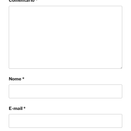
Comentário
*
Nome
*
E-mail
*