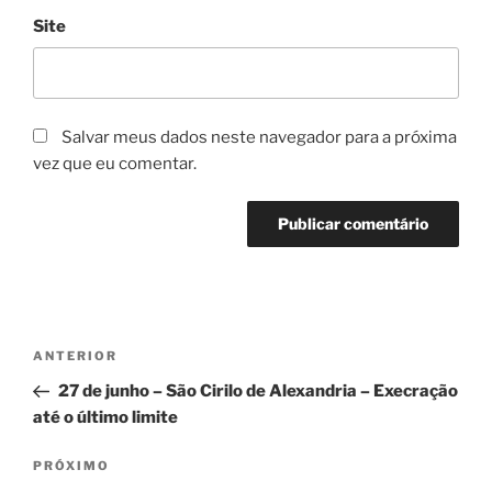
Site
Salvar meus dados neste navegador para a próxima
vez que eu comentar.
ANTERIOR
27 de junho – São Cirilo de Alexandria – Execração
até o último limite
PRÓXIMO