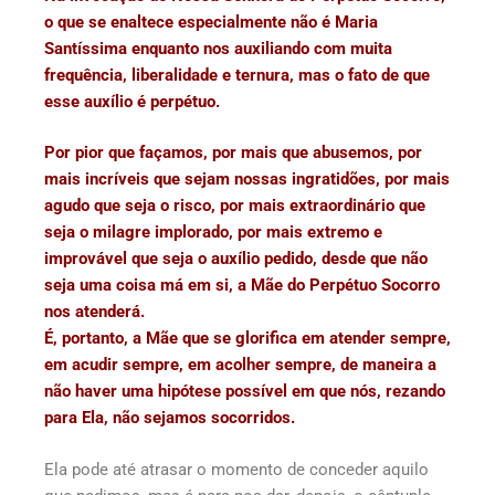
o que se enaltece especialmente não é Maria
Santíssima enquanto nos auxiliando com muita
frequência, liberalidade e ternura, mas o fato de que
esse auxílio é perpétuo.
Por pior que façamos, por mais que abusemos, por
mais incríveis que sejam nossas ingratidões, por mais
agudo que seja o risco, por mais extraordinário que
seja o milagre implorado, por mais extremo e
improvável que seja o auxílio pedido, desde que não
seja uma coisa má em si, a Mãe do Perpétuo Socorro
nos atenderá.
É, portanto, a Mãe que se glorifica em atender sempre,
em acudir sempre, em acolher sempre, de maneira a
não haver uma hipótese possível em que nós, rezando
para Ela, não sejamos socorridos.
Ela pode até atrasar o momento de conceder aquilo