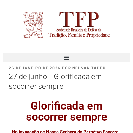
26 DE JANEIRO DE 2026
POR
NELSON TADEU
27 de junho – Glorificada em
socorrer sempre
Glorificada em
socorrer sempre
Na invocação de Nossa Senhora do Perpétuo Socorro,