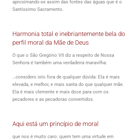
aproximando-se assim das fontes das águas que é o
Santíssimo Sacramento.
Harmonia total e inebriantemente bela do
perfil moral da Mãe de Deus
O que o São Gregório VII diz a respeito de Nossa
Senhora é também uma verdadeira maravilha:
…considero isto fora de qualquer dúvida: Ela é mais
elevada, e melhor, e mais santa do que qualquer mãe.
Ela é mais clemente e mais doce para com os
pecadores e as pecadoras convertidos.
Aqui está um princípio de moral
que nos é muito caro: quem tem uma virtude em