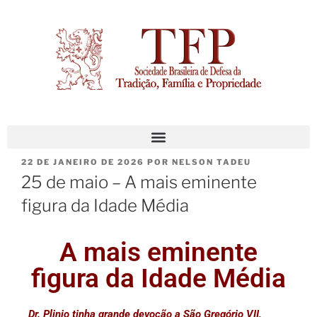
22 DE JANEIRO DE 2026
POR
NELSON TADEU
25 de maio – A mais eminente
figura da Idade Média
A mais eminente
figura da Idade Média
Dr. Plinio tinha grande devoção a São Gregório VII,