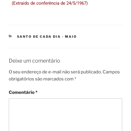
(Extraído de conferência de 24/5/1967)
SANTO DE CADA DIA - MAIO
Deixe um comentário
O seu endereço de e-mail não será publicado.
Campos
obrigatórios são marcados com
*
Comentário
*