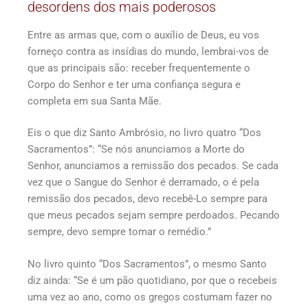
desordens dos mais poderosos
Entre as armas que, com o auxílio de Deus, eu vos
forneço contra as insídias do mundo, lembrai-vos de
que as principais são: receber frequentemente o
Corpo do Senhor e ter uma confiança segura e
completa em sua Santa Mãe.
Eis o que diz Santo Ambrósio, no livro quatro “Dos
Sacramentos”: “Se nós anunciamos a Morte do
Senhor, anunciamos a remissão dos pecados. Se cada
vez que o Sangue do Senhor é derramado, o é pela
remissão dos pecados, devo recebê-Lo sempre para
que meus pecados sejam sempre perdoados. Pecando
sempre, devo sempre tomar o remédio.”
No livro quinto “Dos Sacramentos”, o mesmo Santo
diz ainda: “Se é um pão quotidiano, por que o recebeis
uma vez ao ano, como os gregos costumam fazer no