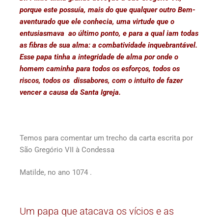
porque este possuía, mais do que qualquer outro Bem-
aventurado que ele conhecia, uma virtude que o
entusiasmava ao último ponto, e para a qual iam todas
as fibras de sua alma: a combatividade inquebrantável.
Esse papa tinha a integridade de alma por onde o
homem caminha para todos os esforços, todos os
riscos, todos os dissabores, com o intuito de fazer
vencer a causa da Santa Igreja.
Temos para comentar um trecho da carta escrita por
São Gregório VII à Condessa
Matilde, no ano 1074 .
Um papa que atacava os vícios e as