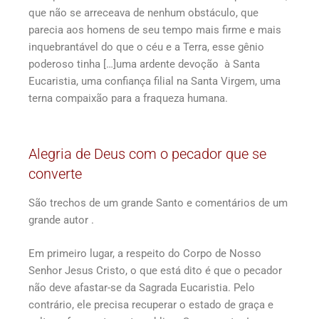
que não se arreceava de nenhum obstáculo, que
parecia aos homens de seu tempo mais firme e mais
inquebrantável do que o céu e a Terra, esse gênio
poderoso tinha […]uma ardente devoção à Santa
Eucaristia, uma confiança filial na Santa Virgem, uma
terna compaixão para a fraqueza humana.
Alegria de Deus com o pecador que se
converte
São trechos de um grande Santo e comentários de um
grande autor .
Em primeiro lugar, a respeito do Corpo de Nosso
Senhor Jesus Cristo, o que está dito é que o pecador
não deve afastar-se da Sagrada Eucaristia. Pelo
contrário, ele precisa recuperar o estado de graça e