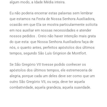
algum modo, a Idade Média inteira.
Eu não poderia encerrar estas palavras sem lembrar
que estamos na Festa de Nossa Senhora Auxiliadora,
ocasião em que Ela se mostra particularmente solícita
em nos auxiliar em nossas necessidades e atender
nossos pedidos . Creio não haver intenção mais grata
do que esta: que Nossa Senhora Auxiliadora faça de
nós, o quanto antes, perfeitos apóstolos dos últimos
tempos, segundo São Luís Grignion de Montfort.
Se São Gregório VII tivesse podido conhecer os
apóstolos dos últimos tempos, ele estremeceria de
alegria, porque cada um deles deve ser como que um
outro São Gregório VII, ou seja, deve ter aquela
combatividade, aquela grandeza, aquela suavidade.