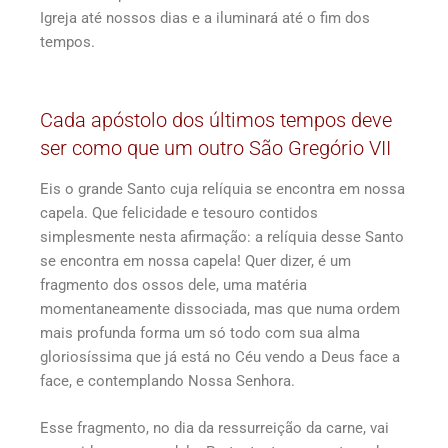
Igreja até nossos dias e a iluminará até o fim dos
tempos.
Cada apóstolo dos últimos tempos deve
ser como que um outro São Gregório VII
Eis o grande Santo cuja relíquia se encontra em nossa
capela. Que felicidade e tesouro contidos
simplesmente nesta afirmação: a relíquia desse Santo
se encontra em nossa capela! Quer dizer, é um
fragmento dos ossos dele, uma matéria
momentaneamente dissociada, mas que numa ordem
mais profunda forma um só todo com sua alma
gloriosíssima que já está no Céu vendo a Deus face a
face, e contemplando Nossa Senhora.
Esse fragmento, no dia da ressurreição da carne, vai