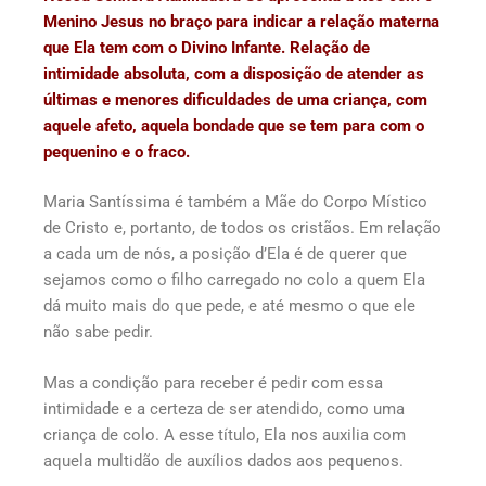
Menino Jesus no braço para indicar a relação materna
que Ela tem com o Divino Infante. Relação de
intimidade absoluta, com a disposição de atender as
últimas e menores dificuldades de uma criança, com
aquele afeto, aquela bondade que se tem para com o
pequenino e o fraco.
Maria Santíssima é também a Mãe do Corpo Místico
de Cristo e, portanto, de todos os cristãos. Em relação
a cada um de nós, a posição d’Ela é de querer que
sejamos como o filho carregado no colo a quem Ela
dá muito mais do que pede, e até mesmo o que ele
não sabe pedir.
Mas a condição para receber é pedir com essa
intimidade e a certeza de ser atendido, como uma
criança de colo. A esse título, Ela nos auxilia com
aquela multidão de auxílios dados aos pequenos.