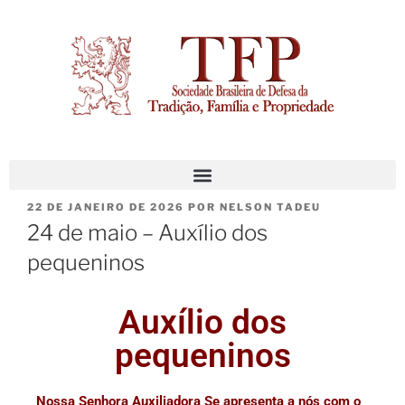
22 DE JANEIRO DE 2026
POR
NELSON TADEU
24 de maio – Auxílio dos
pequeninos
Auxílio dos
pequeninos
Nossa Senhora Auxiliadora Se apresenta a nós com o