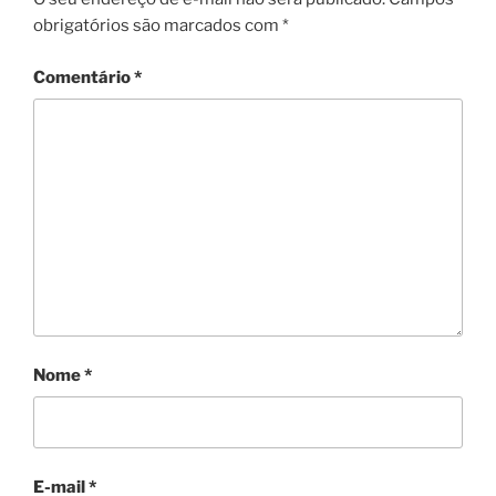
obrigatórios são marcados com
*
Comentário
*
Nome
*
E-mail
*