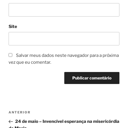
Site
Salvar meus dados neste navegador para a próxima
vez que eu comentar.
ANTERIOR
24 de maio – Invencível esperança na misericórdia