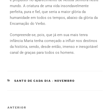
mundo. A criatura de uma vida insondavelmente
perfeita, pura e fiel, que seria a maior glória da
humanidade em todos os tempos, abaixo da glória da
Encarnação do Verbo.
Compreende-se, pois, que já em sua mais tenra
infância Maria tenha começado a influir nos destinos
da história, sendo, desde então, imenso e inesgotável
canal de graças para todos os homens.
SANTO DE CADA DIA - NOVEMBRO
ANTERIOR