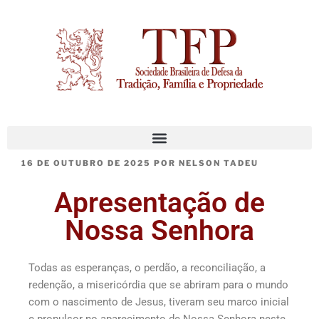
16 DE OUTUBRO DE 2025
POR
NELSON TADEU
Apresentação de
Nossa Senhora
Todas as esperanças, o perdão, a reconciliação, a
redenção, a misericórdia que se abriram para o mundo
com o nascimento de Jesus, tiveram seu marco inicial
e propulsor no aparecimento de Nossa Senhora neste