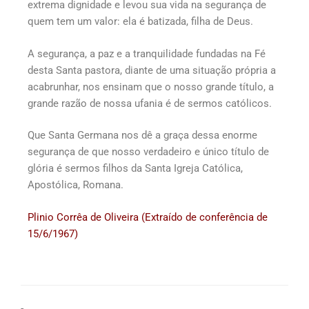
extrema dignidade e levou sua vida na segurança de
quem tem um valor: ela é batizada, filha de Deus.
A segurança, a paz e a tranquilidade fundadas na Fé
desta Santa pastora, diante de uma situação própria a
acabrunhar, nos ensinam que o nosso grande título, a
grande razão de nossa ufania é de sermos católicos.
Que Santa Germana nos dê a graça dessa enorme
segurança de que nosso verdadeiro e único título de
glória é sermos filhos da Santa Igreja Católica,
Apostólica, Romana.
Plinio Corrêa de Oliveira (Extraído de conferência de
15/6/1967)