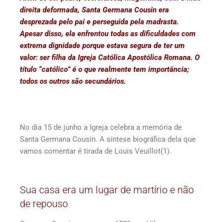
direita deformada, Santa Germana Cousin era
desprezada pelo pai e perseguida pela madrasta.
Apesar disso, ela enfrentou todas as dificuldades com
extrema dignidade porque estava segura de ter um
valor: ser filha da Igreja Católica Apostólica Romana. O
título “católico” é o que realmente tem importância;
todos os outros são secundários.
No dia 15 de junho a Igreja celebra a memória de
Santa Germana Cousin. A síntese biográfica dela que
vamos comentar é tirada de Louis Veuillot(1).
Sua casa era um lugar de martírio e não
de repouso