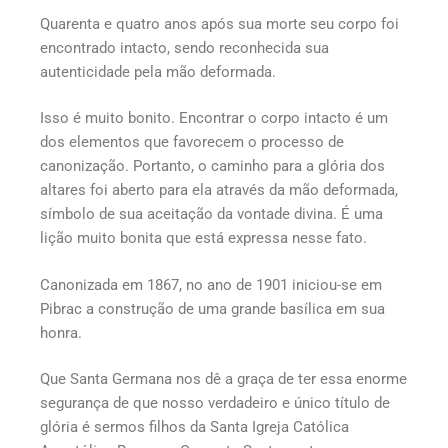
Quarenta e quatro anos após sua morte seu corpo foi
encontrado intacto, sendo reconhecida sua
autenticidade pela mão deformada.
Isso é muito bonito. Encontrar o corpo intacto é um
dos elementos que favorecem o processo de
canonização. Portanto, o caminho para a glória dos
altares foi aberto para ela através da mão deformada,
símbolo de sua aceitação da vontade divina. É uma
lição muito bonita que está expressa nesse fato.
Canonizada em 1867, no ano de 1901 iniciou-se em
Pibrac a construção de uma grande basílica em sua
honra.
Que Santa Germana nos dê a graça de ter essa enorme
segurança de que nosso verdadeiro e único título de
glória é sermos filhos da Santa Igreja Católica