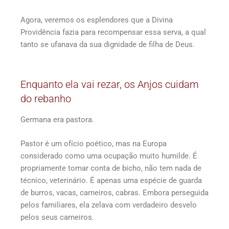
Agora, veremos os esplendores que a Divina
Providência fazia para recompensar essa serva, a qual
tanto se ufanava da sua dignidade de filha de Deus.
Enquanto ela vai rezar, os Anjos cuidam
do rebanho
Germana era pastora.
Pastor é um ofício poético, mas na Europa
considerado como uma ocupação muito humilde. É
propriamente tomar conta de bicho, não tem nada de
técnico, veterinário. É apenas uma espécie de guarda
de burros, vacas, carneiros, cabras. Embora perseguida
pelos familiares, ela zelava com verdadeiro desvelo
pelos seus carneiros.