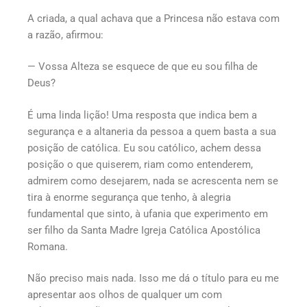
A criada, a qual achava que a Princesa não estava com
a razão, afirmou:
— Vossa Alteza se esquece de que eu sou filha de
Deus?
É uma linda lição! Uma resposta que indica bem a
segurança e a altaneria da pessoa a quem basta a sua
posição de católica. Eu sou católico, achem dessa
posição o que quiserem, riam como entenderem,
admirem como desejarem, nada se acrescenta nem se
tira à enorme segurança que tenho, à alegria
fundamental que sinto, à ufania que experimento em
ser filho da Santa Madre Igreja Católica Apostólica
Romana.
Não preciso mais nada. Isso me dá o título para eu me
apresentar aos olhos de qualquer um com