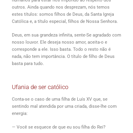
outros. Ainda quando nos desprezam, nós temos
estes títulos: somos filhos de Deus, da Santa Igreja
Católica e, a título especial, filhos de Nossa Senhora.
Deus, em sua grandeza infinita, sente-Se agradado com
nosso louvor. Ele deseja nosso amor, aceita-o e
corresponde a ele. Isso basta. Todo o resto não é
nada, não tem importância. O título de filho de Deus
basta para tudo.
Ufania de ser católico
Conta-se o caso de uma filha de Luís XV que, se
sentindo mal atendida por uma criada, disse-lhe com
energia:
— Você se esquece de que eu sou filha do Rei?