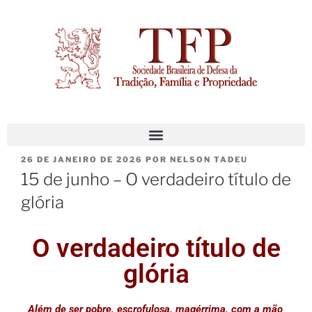
26 DE JANEIRO DE 2026
POR
NELSON TADEU
15 de junho – O verdadeiro título de
glória
O verdadeiro título de
glória
Além de ser pobre, escrofulosa, magérrima, com a mão