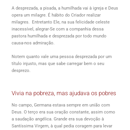
A desprezada, a pisada, a humilhada vai à igreja e Deus
opera um milagre. É hábito do Criador realizar
milagres. Entretanto Ele, na sua felicidade celeste
inacessível, alegrar-Se com a companhia dessa
pastora humilhada e desprezada por todo mundo
causa-nos admiração.
Notem quanto vale uma pessoa desprezada por um
título injusto, mas que sabe carregar bem o seu
desprezo.
Vivia na pobreza, mas ajudava os pobres
No campo, Germana estava sempre em união com
Deus. O terço era sua oração constante, assim como
a saudação angélica. Grande era sua devoção à
Santíssima Virgem, à qual pedia coragem para levar