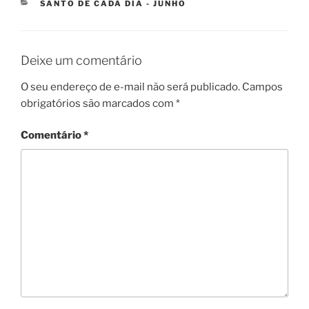
SANTO DE CADA DIA - JUNHO
Deixe um comentário
O seu endereço de e-mail não será publicado.
Campos
obrigatórios são marcados com
*
Comentário
*