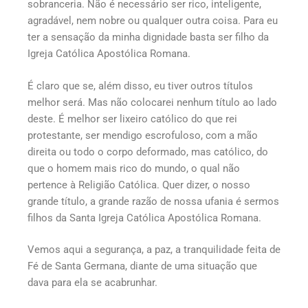
sobranceria. Não é necessário ser rico, inteligente,
agradável, nem nobre ou qualquer outra coisa. Para eu
ter a sensação da minha dignidade basta ser filho da
Igreja Católica Apostólica Romana.
É claro que se, além disso, eu tiver outros títulos
melhor será. Mas não colocarei nenhum título ao lado
deste. É melhor ser lixeiro católico do que rei
protestante, ser mendigo escrofuloso, com a mão
direita ou todo o corpo deformado, mas católico, do
que o homem mais rico do mundo, o qual não
pertence à Religião Católica. Quer dizer, o nosso
grande título, a grande razão de nossa ufania é sermos
filhos da Santa Igreja Católica Apostólica Romana.
Vemos aqui a segurança, a paz, a tranquilidade feita de
Fé de Santa Germana, diante de uma situação que
dava para ela se acabrunhar.