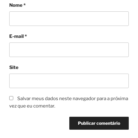
Nome
*
E-mail
*
Site
Salvar meus dados neste navegador para a próxima
vez que eu comentar.