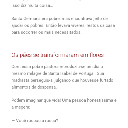
Isso diz muita coisa…
Santa Germana era pobre, mas encontrava jeito de
ajudar os pobres. Então levava víveres, restos da casa
para socorrer os mais necessitados.
Os pães se transformaram em flores
Com essa pobre pastora reproduziu-se um dia o
mesmo milagre de Santa Isabel de Portugal. Sua
madrasta perseguiu-a, julgando que houvesse furtado
alimentos da despensa.
Podem imaginar que vida! Uma pessoa honestíssima e
a megera:
— Você roubou a rosca?