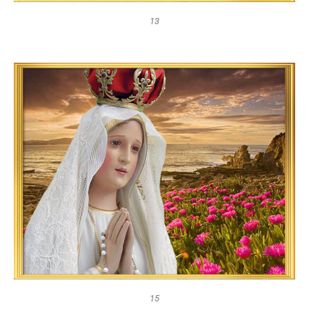
13
15