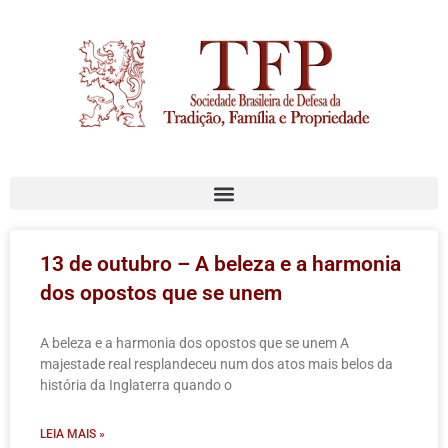
13 de outubro – A beleza e a harmonia
dos opostos que se unem
A beleza e a harmonia dos opostos que se unem A
majestade real resplandeceu num dos atos mais belos da
história da Inglaterra quando o
LEIA MAIS »