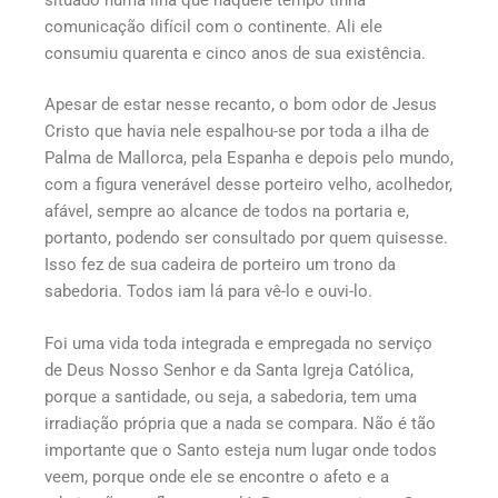
comunicação difícil com o continente. Ali ele
consumiu quarenta e cinco anos de sua existência.
Apesar de estar nesse recanto, o bom odor de Jesus
Cristo que havia nele espalhou-se por toda a ilha de
Palma de Mallorca, pela Espanha e depois pelo mundo,
com a figura venerável desse porteiro velho, acolhedor,
afável, sempre ao alcance de todos na portaria e,
portanto, podendo ser consultado por quem quisesse.
Isso fez de sua cadeira de porteiro um trono da
sabedoria. Todos iam lá para vê-lo e ouvi-lo.
Foi uma vida toda integrada e empregada no serviço
de Deus Nosso Senhor e da Santa Igreja Católica,
porque a santidade, ou seja, a sabedoria, tem uma
irradiação própria que a nada se compara. Não é tão
importante que o Santo esteja num lugar onde todos
veem, porque onde ele se encontre o afeto e a