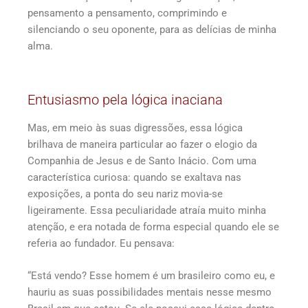
pensamento a pensamento, comprimindo e
silenciando o seu oponente, para as delícias de minha
alma.
Entusiasmo pela lógica inaciana
Mas, em meio às suas digressões, essa lógica
brilhava de maneira particular ao fazer o elogio da
Companhia de Jesus e de Santo Inácio. Com uma
característica curiosa: quando se exaltava nas
exposições, a ponta do seu nariz movia-se
ligeiramente. Essa peculiaridade atraía muito minha
atenção, e era notada de forma especial quando ele se
referia ao fundador. Eu pensava:
“Está vendo? Esse homem é um brasileiro como eu, e
hauriu as suas possibilidades mentais nesse mesmo