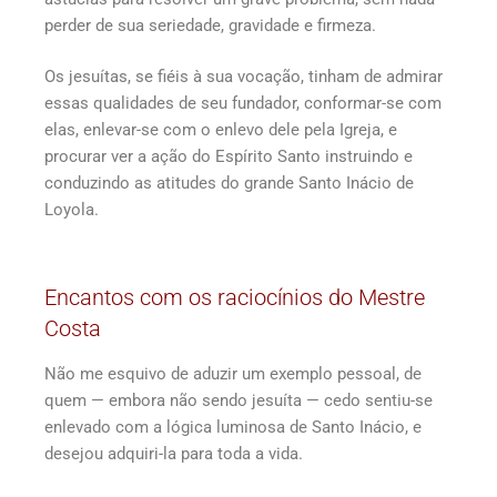
perder de sua seriedade, gravidade e firmeza.
Os jesuítas, se fiéis à sua vocação, tinham de admirar
essas qualidades de seu fundador, conformar-se com
elas, enlevar-se com o enlevo dele pela Igreja, e
procurar ver a ação do Espírito Santo instruindo e
conduzindo as atitudes do grande Santo Inácio de
Loyola.
Encantos com os raciocínios do Mestre
Costa
Não me esquivo de aduzir um exemplo pessoal, de
quem — embora não sendo jesuíta — cedo sentiu-se
enlevado com a lógica luminosa de Santo Inácio, e
desejou adquiri-la para toda a vida.