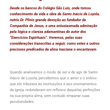
Desde os bancos do Colégio São Luís, onde tomou
conhecimento da vida e obra de Santo Inácio de Loyola,
nutriu Dr. Plinio grande devoção ao fundador da
Companhia de Jesus, e uma entusiasmada admiração
pela lógica e clareza adamantinas do autor dos
“Exercícios Espirituais”. Veremos, pelas suas
considerações transcritas a seguir, como estes e outros
preciosos predicados da alma inaciana o encantavam
.
Quando analisamos o modo de ser e de agir de Santo
Inácio de Loyola, percebemos que o amor e o enlevo
que ele tributava às instituições e aos ensinamentos
da Igreja, redundavam em reflexos daquelas perfeições
na sua própria alma, sem contudo empanar suas
peculiaridades.