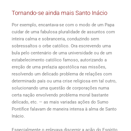
Tornando-se ainda mais Santo Inácio
Por exemplo, encantava-se com o modo de um Papa
cuidar de uma fabulosa pluralidade de assuntos com
inteira calma e sobranceria, conduzindo sem
sobressaltos o orbe católico. Ora escrevendo uma
bula pelo centenário de uma universidade ou de um
estabelecimento católico famoso, autorizando a
ereção de uma prelazia apostólica nas missões,
resolvendo um delicado problema de relações com
determinado país ou uma crise religiosa em tal outro,
solucionando uma questão de corporações numa
certa nação envolvendo problema moral bastante
delicado, etc. — as mais variadas ações do Sumo
Pontífice falavam de maneira intensa à alma de Santo
Inácio.
Especialmente o enlevava discernir a ação do Espírito