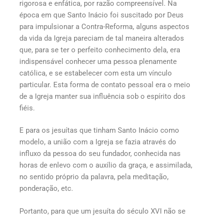
rigorosa e enfática, por razão compreensível. Na
época em que Santo Inácio foi suscitado por Deus
para impulsionar a Contra-Reforma, alguns aspectos
da vida da Igreja pareciam de tal maneira alterados
que, para se ter o perfeito conhecimento dela, era
indispensável conhecer uma pessoa plenamente
católica, e se estabelecer com esta um vínculo
particular. Esta forma de contato pessoal era o meio
de a Igreja manter sua influência sob o espírito dos
fiéis.
E para os jesuítas que tinham Santo Inácio como
modelo, a união com a Igreja se fazia através do
influxo da pessoa do seu fundador, conhecida nas
horas de enlevo com o auxílio da graça, e assimilada,
no sentido próprio da palavra, pela meditação,
ponderação, etc.
Portanto, para que um jesuíta do século XVI não se