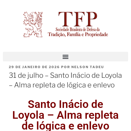
29 DE JANEIRO DE 2026
POR
NELSON TADEU
31 de julho – Santo Inácio de Loyola
– Alma repleta de lógica e enlevo
Santo Inácio de
Loyola – Alma repleta
de lógica e enlevo