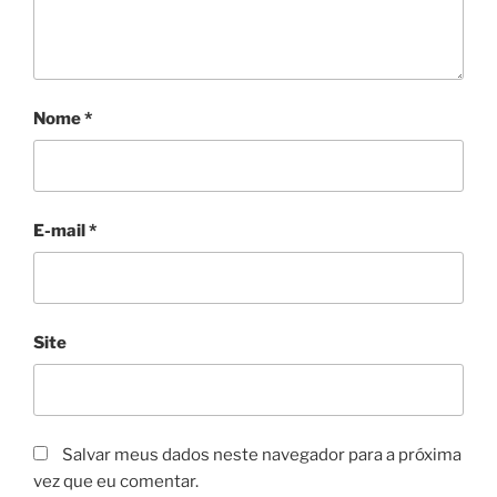
Nome
*
E-mail
*
Site
Salvar meus dados neste navegador para a próxima
vez que eu comentar.