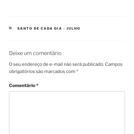
SANTO DE CADA DIA - JULHO
Deixe um comentário
O seu endereço de e-mail não será publicado.
Campos
obrigatórios são marcados com
*
Comentário
*