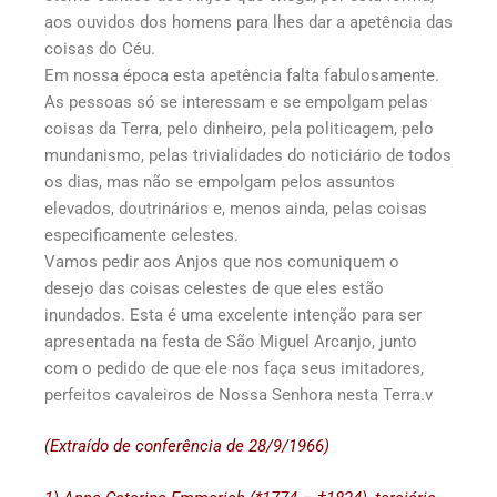
aos ouvidos dos homens para lhes dar a apetência das
coisas do Céu.
Em nossa época esta apetência falta fabulosamente.
As pessoas só se interessam e se empolgam pelas
coisas da Terra, pelo dinheiro, pela politicagem, pelo
mundanismo, pelas trivialidades do noticiário de todos
os dias, mas não se empolgam pelos assuntos
elevados, doutrinários e, menos ainda, pelas coisas
especificamente celestes.
Vamos pedir aos Anjos que nos comuniquem o
desejo das coisas celestes de que eles estão
inundados. Esta é uma excelente intenção para ser
apresentada na festa de São Miguel Arcanjo, junto
com o pedido de que ele nos faça seus imitadores,
perfeitos cavaleiros de Nossa Senhora nesta Terra.v
(Extraído de conferência de 28/9/1966)