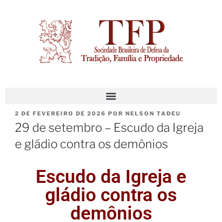
2 DE FEVEREIRO DE 2026
POR
NELSON TADEU
29 de setembro – Escudo da Igreja
e gládio contra os demônios
Escudo da Igreja e
gládio contra os
demônios