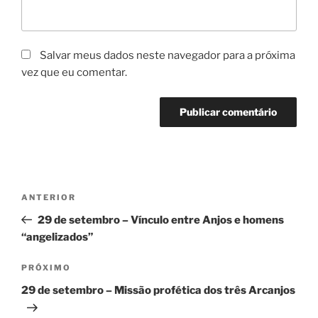
Salvar meus dados neste navegador para a próxima
vez que eu comentar.
ANTERIOR
29 de setembro – Vínculo entre Anjos e homens
“angelizados”
PRÓXIMO
29 de setembro – Missão profética dos três Arcanjos