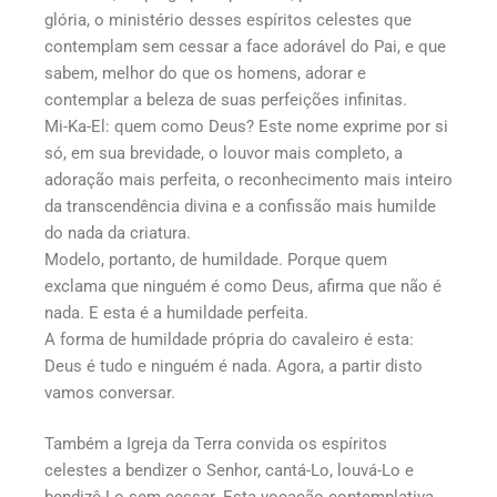
glória, o ministério desses espíritos celestes que
contemplam sem cessar a face adorável do Pai, e que
sabem, melhor do que os homens, adorar e
contemplar a beleza de suas perfeições infinitas.
Mi-Ka-El: quem como Deus? Este nome exprime por si
só, em sua brevidade, o louvor mais completo, a
adoração mais perfeita, o reconhecimento mais inteiro
da transcendência divina e a confissão mais humilde
do nada da criatura.
Modelo, portanto, de humildade. Porque quem
exclama que ninguém é como Deus, afirma que não é
nada. E esta é a humildade perfeita.
A forma de humildade própria do cavaleiro é esta:
Deus é tudo e ninguém é nada. Agora, a partir disto
vamos conversar.
Também a Igreja da Terra convida os espíritos
celestes a bendizer o Senhor, cantá-Lo, louvá-Lo e