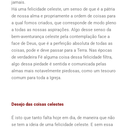
jamais.
Há uma felicidade celeste, um senso de que é a pátria
de nossa alma e propriamente a ordem de coisas para
a qual fomos criados, que corresponde de modo pleno
a todas as nossas aspirações. Algo desse senso da
bem-aventurança celeste pela contemplação face a
face de Deus, que é a perfeição absoluta de todas as
coisas, pode e deve passar para a Terra. Nas épocas
de verdadeira Fé alguma coisa dessa felicidade filtra,
algo dessa piedade é sentida e comunicada pelas
almas mais notavelmente piedosas, como um tesouro
comum para toda a Igreja.
Desejo das coisas celestes
É isto que tanto falta hoje em dia, de maneira que não
se tem a ideia de uma felicidade celeste. E sem essa