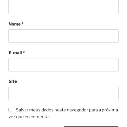
Nome
*
E-mail
*
Site
Salvar meus dados neste navegador para a próxima
vez que eu comentar.