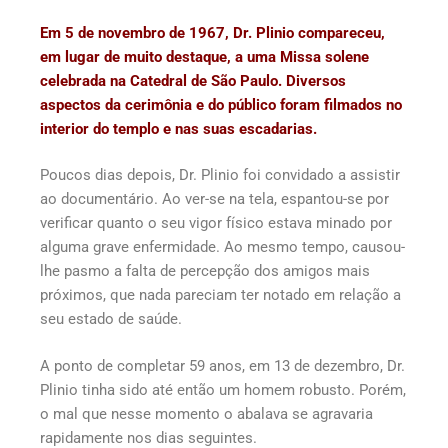
Em 5 de novembro de 1967, Dr. Plinio compareceu,
em lugar de muito destaque, a uma Missa solene
celebrada na Catedral de São Paulo. Diversos
aspectos da cerimônia e do público foram filmados no
interior do templo e nas suas escadarias.
Poucos dias depois, Dr. Plinio foi convidado a assistir
ao documentário. Ao ver-se na tela, espantou-se por
verificar quanto o seu vigor físico estava minado por
alguma grave enfermidade. Ao mesmo tempo, causou-
lhe pasmo a falta de percepção dos amigos mais
próximos, que nada pareciam ter notado em relação a
seu estado de saúde.
A ponto de completar 59 anos, em 13 de dezembro, Dr.
Plinio tinha sido até então um homem robusto. Porém,
o mal que nesse momento o abalava se agravaria
rapidamente nos dias seguintes.