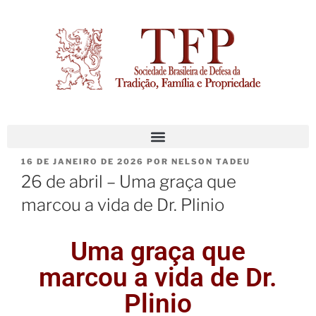
16 DE JANEIRO DE 2026
POR
NELSON TADEU
26 de abril – Uma graça que
marcou a vida de Dr. Plinio
Uma graça que
marcou a vida de Dr.
Plinio