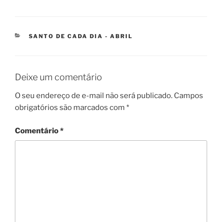
SANTO DE CADA DIA - ABRIL
Deixe um comentário
O seu endereço de e-mail não será publicado.
Campos
obrigatórios são marcados com
*
Comentário
*