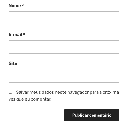
Nome
*
E-mail
*
Site
Salvar meus dados neste navegador para a próxima
vez que eu comentar.