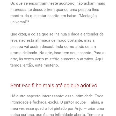
Os que se encontram neste auditório, não acham mais
interessante descobrirem quando uma pessoa lhes
mostra, do que estar escrito em baixo: “Mediação
universal”?
Que dizer, a coisa que se insinua é dada a entender de
leve, não está afirmada de modo cortante, mas a
pessoa vai assim descobrindo como atrás de um
aroma delicado. Na arte, isso tem seu encanto. Para a
arte, às vezes certo mistério aumenta o atrativo. Aqui
temos, então, este mistério.
Sentir-se filho mais até do que adotivo
Há outro aspecto interessante: essa intimidade. Toda
intimidade é fechada, exclui. O pintor soube — aliás, a
meu ver, esse quadro foi pintado por Anjo — criar uma
coisa curiosa, que é uma intimidade aberta. Tem-se a