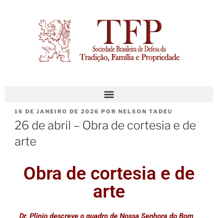
16 DE JANEIRO DE 2026
POR
NELSON TADEU
26 de abril – Obra de cortesia e de
arte
Obra de cortesia e de
arte
Dr. Plinio descreve o quadro de Nossa Senhora do Bom