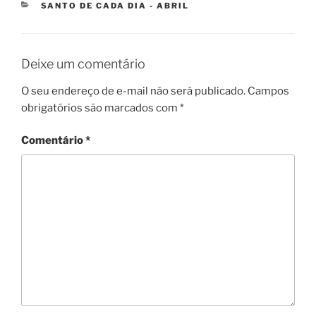
SANTO DE CADA DIA - ABRIL
Deixe um comentário
O seu endereço de e-mail não será publicado.
Campos
obrigatórios são marcados com
*
Comentário
*