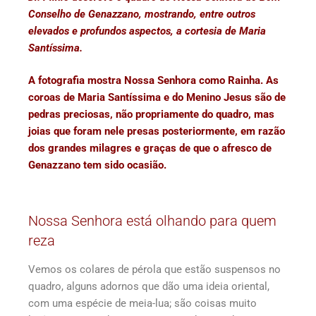
Conselho de Genazzano, mostrando, entre outros
elevados e profundos aspectos, a cortesia de Maria
Santíssima.
A fotografia mostra Nossa Senhora como Rainha. As
coroas de Maria Santíssima e do Menino Jesus são de
pedras preciosas, não propriamente do quadro, mas
joias que foram nele presas posteriormente, em razão
dos grandes milagres e graças de que o afresco de
Genazzano tem sido ocasião.
Nossa Senhora está olhando para quem
reza
Vemos os colares de pérola que estão suspensos no
quadro, alguns adornos que dão uma ideia oriental,
com uma espécie de meia-lua; são coisas muito