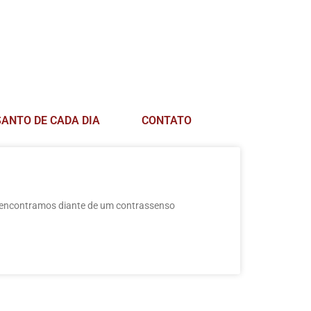
SANTO DE CADA DIA
CONTATO
 encontramos diante de um contrassenso