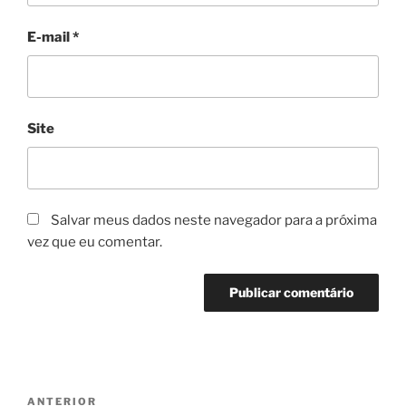
E-mail
*
Site
Salvar meus dados neste navegador para a próxima
vez que eu comentar.
ANTERIOR