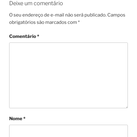
Deixe um comentário
O seu endereço de e-mail não será publicado.
Campos
obrigatórios são marcados com
*
Comentário
*
Nome
*