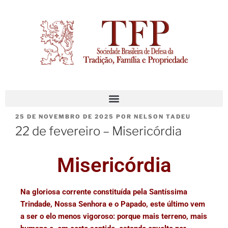
25 DE NOVEMBRO DE 2025
POR
NELSON TADEU
22 de fevereiro – Misericórdia
Misericórdia
Na gloriosa corrente constituída pela Santíssima
Trindade, Nossa Senhora e o Papado, este último vem
a ser o elo menos vigoroso: porque mais terreno, mais