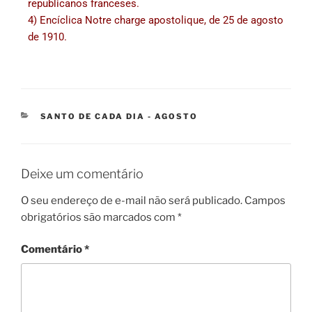
republicanos franceses.
4) Encíclica Notre charge apostolique, de 25 de agosto
de 1910.
SANTO DE CADA DIA - AGOSTO
Deixe um comentário
O seu endereço de e-mail não será publicado.
Campos
obrigatórios são marcados com
*
Comentário
*