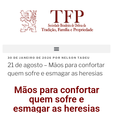
30 DE JANEIRO DE 2026
POR
NELSON TADEU
21 de agosto – Mãos para confortar
quem sofre e esmagar as heresias
Mãos para confortar
quem sofre e
esmagar as heresias