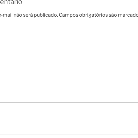
entário
-mail não será publicado.
Campos obrigatórios são marcad