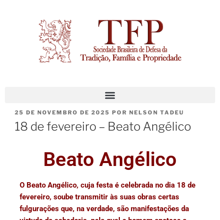
25 DE NOVEMBRO DE 2025
POR
NELSON TADEU
18 de fevereiro – Beato Angélico
Beato Angélico
O Beato Angélico, cuja festa é celebrada no dia 18 de
fevereiro, soube transmitir às suas obras certas
fulgurações que, na verdade, são manifestações da