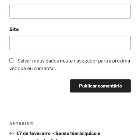
Site
Salvar meus dados neste navegador para a próxima
vez que eu comentar.
ANTERIOR
17 de fevereiro – Senso hierárquico e