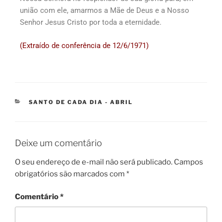
união com ele, amarmos a Mãe de Deus e a Nosso
Senhor Jesus Cristo por toda a eternidade.
(Extraído de conferência de 12/6/1971)
SANTO DE CADA DIA - ABRIL
Deixe um comentário
O seu endereço de e-mail não será publicado.
Campos
obrigatórios são marcados com
*
Comentário
*