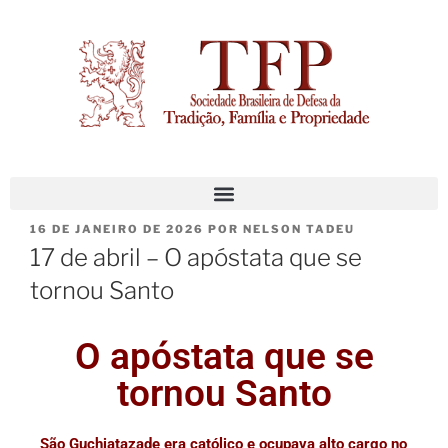
16 DE JANEIRO DE 2026
POR
NELSON TADEU
17 de abril – O apóstata que se
tornou Santo
O apóstata que se
tornou Santo
São Guchiatazade era católico e ocupava alto cargo no