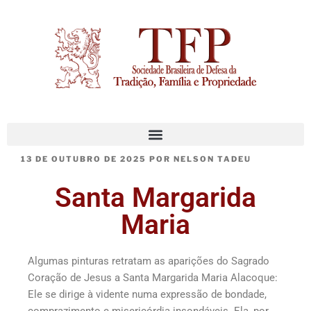
13 DE OUTUBRO DE 2025
POR
NELSON TADEU
Santa Margarida
Maria
Algumas pinturas retratam as aparições do Sagrado
Coração de Jesus a Santa Margarida Maria Alacoque:
Ele se dirige à vidente numa expressão de bondade,
comprazimento e misericórdia insondáveis. Ela, por