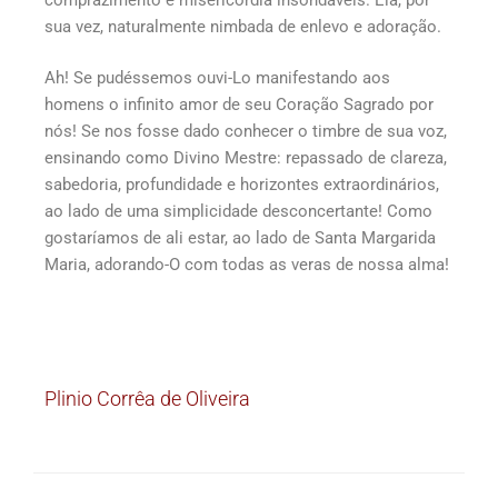
sua vez, naturalmente nimbada de enlevo e adoração.
Ah! Se pudéssemos ouvi-Lo manifestando aos
homens o infinito amor de seu Coração Sagrado por
nós! Se nos fosse dado conhecer o timbre de sua voz,
ensinando como Divino Mestre: repassado de clareza,
sabedoria, profundidade e horizontes extraordinários,
ao lado de uma simplicidade desconcertante! Como
gostaríamos de ali estar, ao lado de Santa Margarida
Maria, adorando-O com todas as veras de nossa alma!
Plinio Corrêa de Oliveira