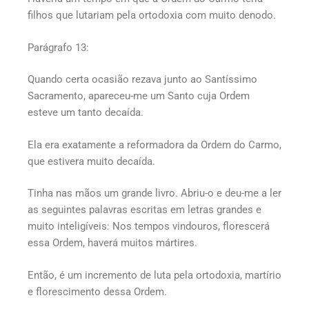
filhos que lutariam pela ortodoxia com muito denodo.
Parágrafo 13:
Quando certa ocasião rezava junto ao Santíssimo
Sacramento, apareceu-me um Santo cuja Ordem
esteve um tanto decaída.
Ela era exatamente a reformadora da Ordem do Carmo,
que estivera muito decaída.
Tinha nas mãos um grande livro. Abriu-o e deu-me a ler
as seguintes palavras escritas em letras grandes e
muito inteligíveis: Nos tempos vindouros, florescerá
essa Ordem, haverá muitos mártires.
Então, é um incremento de luta pela ortodoxia, martírio
e florescimento dessa Ordem.