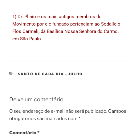
1) Dr. Plinio e os mais antigos membros do
Movimento por ele fundado pertenciam ao Sodalício
Flos Carmeli, da Basílica Nossa Senhora do Carmo,
em São Paulo.
SANTO DE CADA DIA - JULHO
Deixe um comentário
O seu endereço de e-mail não será publicado.
Campos
obrigatórios são marcados com
*
Comentário
*