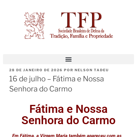
28 DE JANEIRO DE 2026
POR
NELSON TADEU
16 de julho – Fátima e Nossa
Senhora do Carmo
Fátima e Nossa
Senhora do Carmo
Em Fátima, a Virgem Maria também apareceu com as