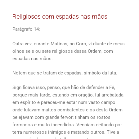
Religiosos com espadas nas mãos
Parágrafo 14:
Outra vez, durante Matinas, no Coro, vi diante de meus
olhos seis ou sete religiosos dessa Ordem, com
espadas nas mãos.
Notem que se tratam de espadas, símbolo da luta.
Significava isso, penso, que hão de defender a Fé,
porque mais tarde, estando em oração, fui arrebatada
em espírito e pareceu-me estar num vasto campo
onde lutavam muitos combatentes e os desta Ordem
pelejavam com grande fervor; tinham os rostos
formosos e muito incendidos. Venciam deitando por
terra numerosos inimigos e matando outros. Tive a