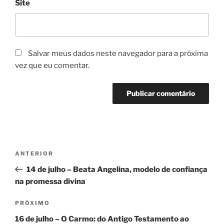
Site
Salvar meus dados neste navegador para a próxima
vez que eu comentar.
ANTERIOR
14 de julho – Beata Angelina, modelo de confiança
na promessa divina
PRÓXIMO
16 de julho – O Carmo: do Antigo Testamento ao