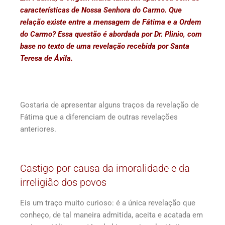
características de Nossa Senhora do Carmo. Que
relação existe entre a mensagem de Fátima e a Ordem
do Carmo? Essa questão é abordada por Dr. Plinio, com
base no texto de uma revelação recebida por Santa
Teresa de Ávila.
Gostaria de apresentar alguns traços da revelação de
Fátima que a diferenciam de outras revelações
anteriores.
Castigo por causa da imoralidade e da
irreligião dos povos
Eis um traço muito curioso: é a única revelação que
conheço, de tal maneira admitida, aceita e acatada em