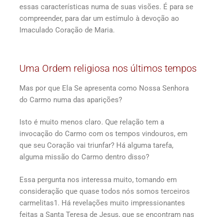
essas características numa de suas visões. É para se
compreender, para dar um estímulo à devoção ao
Imaculado Coração de Maria.
Uma Ordem religiosa nos últimos tempos
Mas por que Ela Se apresenta como Nossa Senhora
do Carmo numa das aparições?
Isto é muito menos claro. Que relação tem a
invocação do Carmo com os tempos vindouros, em
que seu Coração vai triunfar? Há alguma tarefa,
alguma missão do Carmo dentro disso?
Essa pergunta nos interessa muito, tomando em
consideração que quase todos nós somos terceiros
carmelitas1. Há revelações muito impressionantes
feitas a Santa Teresa de Jesus, que se encontram nas