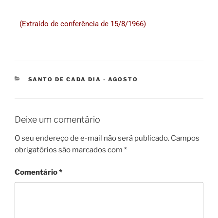
(Extraído de conferência de 15/8/1966)
SANTO DE CADA DIA - AGOSTO
Deixe um comentário
O seu endereço de e-mail não será publicado.
Campos
obrigatórios são marcados com
*
Comentário
*