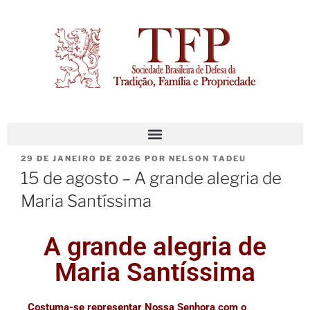
29 DE JANEIRO DE 2026
POR
NELSON TADEU
15 de agosto – A grande alegria de
Maria Santíssima
A grande alegria de
Maria Santíssima
Costuma-se representar Nossa Senhora com o