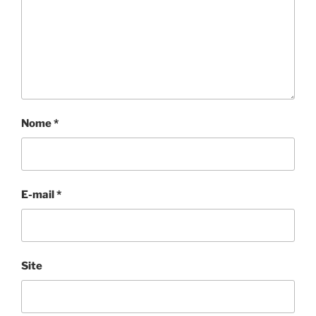
Nome
*
E-mail
*
Site