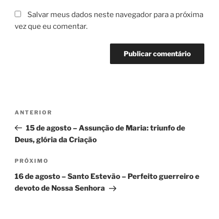
Salvar meus dados neste navegador para a próxima
vez que eu comentar.
ANTERIOR
15 de agosto – Assunção de Maria: triunfo de
Deus, glória da Criação
PRÓXIMO
16 de agosto – Santo Estevão – Perfeito guerreiro e
devoto de Nossa Senhora