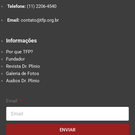
Telefone:
(11) 2206-4540
Email:
contato@tfp.org.br
Informações
Por que TFP?
Fundador
Revista Dr. Plinio
Galeria de Fotos
Audios Dr. Plinio
Email
ENVIAR