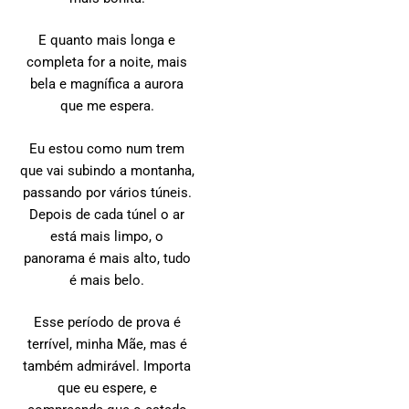
E quanto mais longa e
completa for a noite, mais
bela e magnífica a aurora
que me espera.
Eu estou como num trem
que vai subindo a montanha,
passando por vários túneis.
Depois de cada túnel o ar
está mais limpo, o
panorama é mais alto, tudo
é mais belo.
Esse período de prova é
terrível, minha Mãe, mas é
também admirável. Importa
que eu espere, e