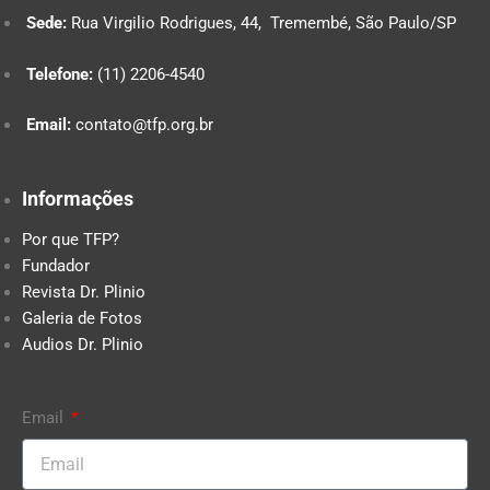
Sede:
Rua Virgilio Rodrigues, 44, Tremembé, São Paulo/SP
Telefone:
(11) 2206-4540
Email:
contato@tfp.org.br
Informações
Por que TFP?
Fundador
Revista Dr. Plinio
Galeria de Fotos
Audios Dr. Plinio
Email