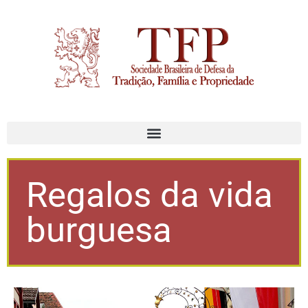
Regalos da vida
burguesa