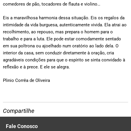
comedores de pão, tocadores de flauta e violino…
Eis a maravilhosa harmonia dessa situação. Eis os regalos da
intimidade da vida burguesa, autenticamente vivida. Ela atrai ao
recolhimento, ao repouso, mas prepara o homem para o
trabalho e para a luta. Ele pode estar comodamente sentado
em sua poltrona ou ajoelhado num oratório ao lado dela. O
interior da casa, sem conduzir diretamente à oração, cria
agradáveis condições para que o espírito se sinta convidado à
reflexão e à prece. E ele se alegra.
Plinio Corrêa de Oliveira
Compartilhe
Fale Conosco