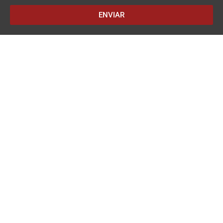
ENVIAR