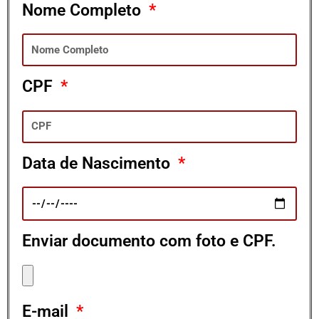
Nome Completo
CPF
Data de Nascimento
Enviar documento com foto e CPF.
E-mail