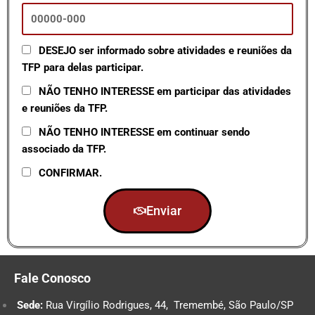
DESEJO ser informado sobre atividades e reuniões da
TFP para delas participar.
NÃO TENHO INTERESSE em participar das atividades
e reuniões da TFP.
NÃO TENHO INTERESSE em continuar sendo
associado da TFP.
CONFIRMAR.
Enviar
Fale Conosco
Sede:
Rua Virgílio Rodrigues, 44, Tremembé, São Paulo/SP