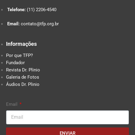
Telefone:
(11) 2206-4540
Email:
contato@tfp.org.br
Informações
Por que TFP?
Fundador
Revista Dr. Plinio
Galeria de Fotos
Áudios Dr. Plinio
Email
ENVIAR