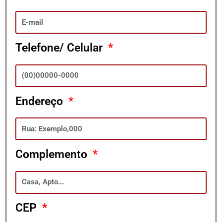
Telefone/ Celular
Endereço
Complemento
CEP