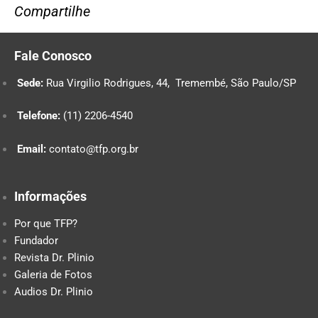
Compartilhe
Fale Conosco
Sede:
Rua Virgilio Rodrigues, 44, Tremembé, São Paulo/SP
Telefone:
(11) 2206-4540
Email:
contato@tfp.org.br
Informações
Por que TFP?
Fundador
Revista Dr. Plinio
Galeria de Fotos
Audios Dr. Plinio