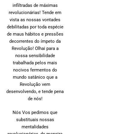
infiltradas de máximas
revolucionárias! Tende em
vista as nossas vontades
debilitadas por toda espécie
de maus hábitos e pressões
decorrentes do ímpeto da
Revolução! Olhai para a
nossa sensibilidade
trabalhada pelos mais
nocivos fermentos do
mundo satânico que a
Revolução vem
desenvolvendo, e tende pena
de nós!
Nós Vos pedimos que
substituais nossas
mentalidades