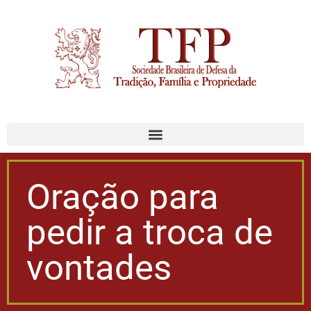
Oração para
pedir a troca de
vontades