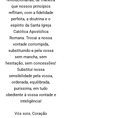
revolucionárias, de maneira
que nossos princípios
reflitam, com a fidelidade
perfeita, a doutrina e o
espírito da Santa Igreja
Católica Apostólica
Romana. Trocai a nossa
vontade corrompida,
substituindo-a pela vossa
sem mancha, sem
hesitação, sem concessões!
Substituí nossa
sensibilidade pela vossa,
ordenada, equilibrada,
puríssima, em tudo
obediente à vossa vontade e
inteligência!
Vós sois, Coração