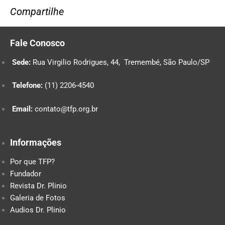
Compartilhe
Fale Conosco
Sede:
Rua Virgilio Rodrigues, 44, Tremembé, São Paulo/SP
Telefone:
(11) 2206-4540
Email:
contato@tfp.org.br
Informações
Por que TFP?
Fundador
Revista Dr. Plinio
Galeria de Fotos
Audios Dr. Plinio