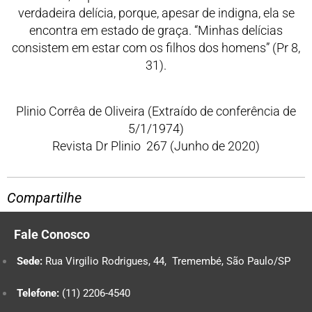
verdadeira delícia, porque, apesar de indigna, ela se
encontra em estado de graça. “Minhas delícias
consistem em estar com os filhos dos homens” (Pr 8,
31).
Plinio Corrêa de Oliveira (Extraído de conferência de
5/1/1974)
Revista Dr Plinio 267 (Junho de 2020)
Compartilhe
Fale Conosco
Sede:
Rua Virgilio Rodrigues, 44, Tremembé, São Paulo/SP
Telefone:
(11) 2206-4540