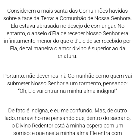
Considerem a mais santa das Comunhões havidas
sobre a face da Terra: a Comunhão de Nossa Senhora.
Ela estava abrasada no desejo de comungar. No
entanto, o anseio d’Ela de receber Nosso Senhor era
infinitamente menor do que o d’Ele de ser recebido por
Ela, de tal maneira o amor divino é superior ao da
criatura.
Portanto, não devemos ir à Comunhão como quem vai
submeter Nosso Senhor a um tormento, pensando:
“Oh, Ele vai entrar na minha alma indigna!”
De fato é indigna, e eu me confundo. Mas, de outro
lado, maravilho-me pensando que, dentro do sacrário,
o Divino Redentor está à minha espera com um
sorriso; e que nesta minha alma Ele entra com