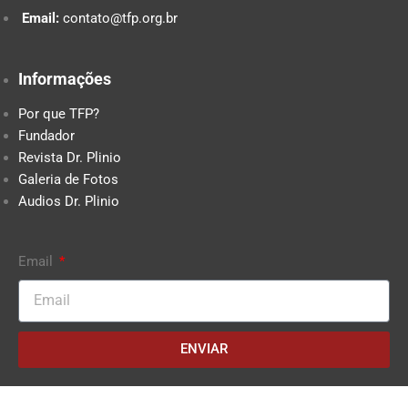
Email:
contato@tfp.org.br
Informações
Por que TFP?
Fundador
Revista Dr. Plinio
Galeria de Fotos
Audios Dr. Plinio
Email
ENVIAR