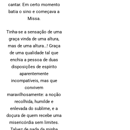
cantar. Em certo momento
batia o sino e começava a
Missa.
Tinha-se a sensação de uma
graça vinda de uma altura,
mas de uma altura…! Graça
de uma qualidade tal que
enchia a pessoa de duas
disposições de espírito
aparentemente
incompatíveis, mas que
convivem
maravilhosamente: a noção
recolhida, humilde e
enlevada do sublime, e a
doçura de quem recebe uma
misericórdia sem limites.
Talvez de nada da minha