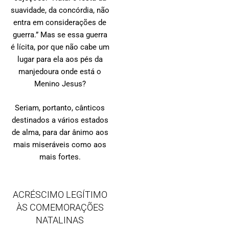
suavidade, da concórdia, não
entra em considerações de
guerra.” Mas se essa guerra
é lícita, por que não cabe um
lugar para ela aos pés da
manjedoura onde está o
Menino Jesus?
Seriam, portanto, cânticos
destinados a vários estados
de alma, para dar ânimo aos
mais miseráveis como aos
mais fortes.
ACRÉSCIMO LEGÍTIMO
ÀS COMEMORAÇÕES
NATALINAS