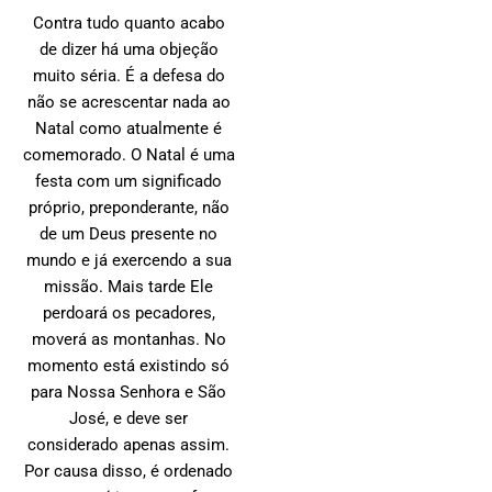
Contra tudo quanto acabo
de dizer há uma objeção
muito séria. É a defesa do
não se acrescentar nada ao
Natal como atualmente é
comemorado. O Natal é uma
festa com um significado
próprio, preponderante, não
de um Deus presente no
mundo e já exercendo a sua
missão. Mais tarde Ele
perdoará os pecadores,
moverá as montanhas. No
momento está existindo só
para Nossa Senhora e São
José, e deve ser
considerado apenas assim.
Por causa disso, é ordenado