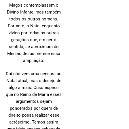
Magos contemplassem o
Divino Infante, mas também
todos os outros homens.
Portanto, o Natal enquanto
vivido por todas as outras
gerações que, em certo
sentido, se aproximam do
Menino Jesus merece essa
ampliação.
Daí não vem uma censura ao
Natal atual, mas o desejo de
algo a mais. Ouso esperar
que no Reino de Maria esses
argumentos sejam
ponderados por quem de
direito possa realizar esse
acréscimo. Temos assim