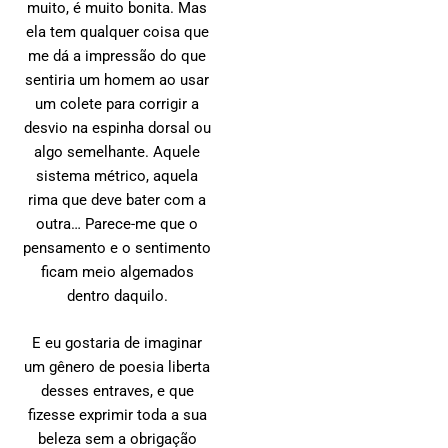
muito, é muito bonita. Mas
ela tem qualquer coisa que
me dá a impressão do que
sentiria um homem ao usar
um colete para corrigir a
desvio na espinha dorsal ou
algo semelhante. Aquele
sistema métrico, aquela
rima que deve bater com a
outra… Parece-me que o
pensamento e o sentimento
ficam meio algemados
dentro daquilo.
E eu gostaria de imaginar
um gênero de poesia liberta
desses entraves, e que
fizesse exprimir toda a sua
beleza sem a obrigação