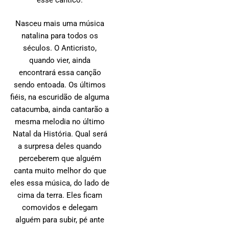
Nasceu mais uma música
natalina para todos os
séculos. O Anticristo,
quando vier, ainda
encontrará essa canção
sendo entoada. Os últimos
fiéis, na escuridão de alguma
catacumba, ainda cantarão a
mesma melodia no último
Natal da História. Qual será
a surpresa deles quando
perceberem que alguém
canta muito melhor do que
eles essa música, do lado de
cima da terra. Eles ficam
comovidos e delegam
alguém para subir, pé ante