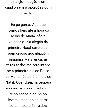
uma glorificação e um
gáudio sem proporções com
nada.
Eu pergunto: Aos que
formos fiéis até a hora do
Reino de Maria, não é
verdade que a alegria do
primeiro Natal deverá ser
com graças que ninguém
imagina? Mais ainda: às
vezes tenho me perguntado
se o primeiro dia do Reino
de Maria não será um dia de
Natal. Quer dizer, na véspera
o demônio é derrotado, seu
reino acaba e os Anjos
levam umas tantas horas
para limpar a Terra dos