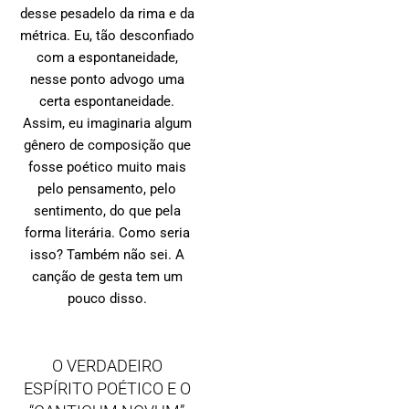
desse pesadelo da rima e da
métrica. Eu, tão desconfiado
com a espontaneidade,
nesse ponto advogo uma
certa espontaneidade.
Assim, eu imaginaria algum
gênero de composição que
fosse poético muito mais
pelo pensamento, pelo
sentimento, do que pela
forma literária. Como seria
isso? Também não sei. A
canção de gesta tem um
pouco disso.
O VERDADEIRO
ESPÍRITO POÉTICO E O