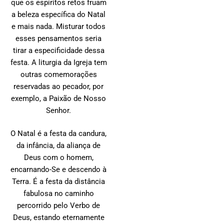
que os espíritos retos fruam
a beleza específica do Natal
e mais nada. Misturar todos
esses pensamentos seria
tirar a especificidade dessa
festa. A liturgia da Igreja tem
outras comemorações
reservadas ao pecador, por
exemplo, a Paixão de Nosso
Senhor.
O Natal é a festa da candura,
da infância, da aliança de
Deus com o homem,
encarnando-Se e descendo à
Terra. É a festa da distância
fabulosa no caminho
percorrido pelo Verbo de
Deus, estando eternamente