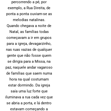
percorrendo a pé, por
exemplo, a Rua Direita, de
ponta a ponta ouviam-se as
melodias natalinas.
Quando chegava a noite de
Natal, as famílias todas
começavam a ir em grupos
para a igreja, devagarzinho,
nas ruas vazias de qualquer
gente que não fosse quem
se dirigia para a Missa, na
paz, naquele andar vagaroso
de famílias que saem numa
hora na qual costumam
estar dormindo. Da igreja
saía uma luz forte que
iluminava a rua cada vez que
se abria a porta, e lá dentro
estavam começando a