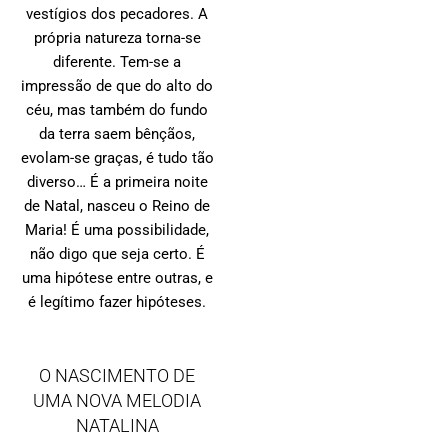
vestígios dos pecadores. A
própria natureza torna-se
diferente. Tem-se a
impressão de que do alto do
céu, mas também do fundo
da terra saem bênçãos,
evolam-se graças, é tudo tão
diverso… É a primeira noite
de Natal, nasceu o Reino de
Maria! É uma possibilidade,
não digo que seja certo. É
uma hipótese entre outras, e
é legítimo fazer hipóteses.
O NASCIMENTO DE
UMA NOVA MELODIA
NATALINA