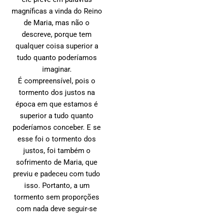
magníficas a vinda do Reino
de Maria, mas não o
descreve, porque tem
qualquer coisa superior a
tudo quanto poderíamos
imaginar.
É compreensível, pois o
tormento dos justos na
época em que estamos é
superior a tudo quanto
poderíamos conceber. E se
esse foi o tormento dos
justos, foi também o
sofrimento de Maria, que
previu e padeceu com tudo
isso. Portanto, a um
tormento sem proporções
com nada deve seguir-se