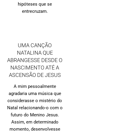
hipóteses que se
entrecruzam.
UMA CANÇÃO
NATALINA QUE
ABRANGESSE DESDE O
NASCIMENTO ATÉ A
ASCENSÃO DE JESUS
A mim pessoalmente
agradaria uma música que
considerasse o mistério do
Natal relacionando-o com o
futuro do Menino Jesus.
Assim, em determinado
momento, desenvolvesse