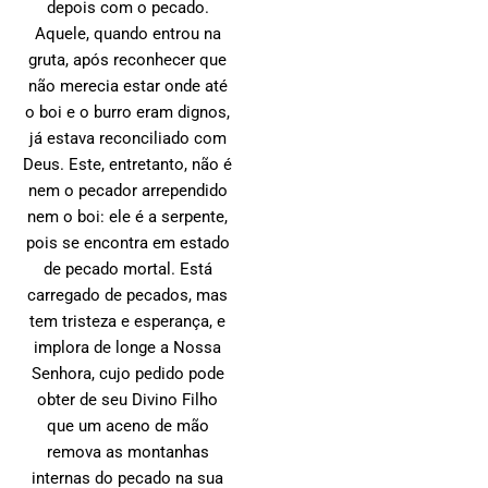
depois com o pecado.
Aquele, quando entrou na
gruta, após reconhecer que
não merecia estar onde até
o boi e o burro eram dignos,
já estava reconciliado com
Deus. Este, entretanto, não é
nem o pecador arrependido
nem o boi: ele é a serpente,
pois se encontra em estado
de pecado mortal. Está
carregado de pecados, mas
tem tristeza e esperança, e
implora de longe a Nossa
Senhora, cujo pedido pode
obter de seu Divino Filho
que um aceno de mão
remova as montanhas
internas do pecado na sua