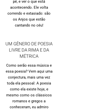
pé, e ver o que está
acontecendo. Ele volta
correndo e extasiado: são
os Anjos que estão
cantando no céu!
UM GÊNERO DE POESIA
LIVRE DA RIMA E DA
MÉTRICA
Como serão essa música e
essa poesia? Vem aqui uma
conjectura, mais uma vez
toda ela pessoal: A poesia
como ela existe hoje, e
mesmo como os clássicos
romanos e gregos a
conheceram, eu admiro