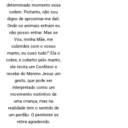
determinado momento essa
ordem. Portanto, não sou
digno de aproximar-me dali.
Onde os animais entram eu
não posso entrar. Mas se
Vós, minha Mãe, me
cobrirdes com o vosso
manto, eu ouso tudo!” Ela o
cobre, e coberto pelo manto,
ele recita um Confiteor e
recebe do Menino Jesus um
gesto, que pode ser
interpretado como um
movimento instintivo de
uma criança, mas na
realidade tem o sentido de
um perdão. O penitente se
retira agradecido.