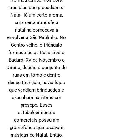
três dias que precediam o
Natal, já um certo aroma,
uma certa atmosfera
natalina começava a
envolver a São Paulinho. No
Centro velho, o triângulo
formado pelas Ruas Líbero
Badaró, XV de Novembro e
Direita, depois o conjunto de
ruas em torno e dentro
desse triângulo, havia lojas
que vendiam brinquedos e
expunham na vitrine um
presepe. Esses
estabelecimentos
comerciais possuíam
gramofones que tocavam
músicas de Natal. Então,