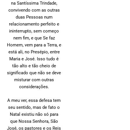
na Santíssima Trindade,
convivendo com as outras
duas Pessoas num
relacionamento perfeito e
ininterrupto, sem começo
nem fim, e que Se faz
Homem, vem para a Terra, e
está ali, no Presépio, entre
Maria e José. Isso tudo é
tão alto e tão cheio de
significado que não se deve
misturar com outras
considerações.
A meu ver, essa defesa tem
seu sentido, mas de fato o
Natal existiu não só para
que Nossa Senhora, São
José, os pastores e os Reis