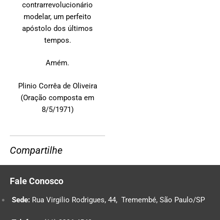
contrarrevolucionário
modelar, um perfeito
apóstolo dos últimos
tempos.
Amém.
Plinio Corrêa de Oliveira
(Oração composta em
8/5/1971)
Compartilhe
Fale Conosco
Sede:
Rua Virgilio Rodrigues, 44, Tremembé, São Paulo/SP