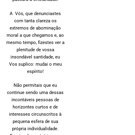
A Vós, que denunciastes
com tanta clareza os
extremos de abominação
moral a que chegamos e, ao
mesmo tempo, fizestes ver a
plenitude de vossa
insondável santidade, eu
Vos suplico: mudai o meu
espírito!
Não permitais que eu
continue sendo uma dessas
incontáveis pessoas de
horizontes curtos e de
interesses circunscritos à
pequena esfera de sua
própria individualidade.