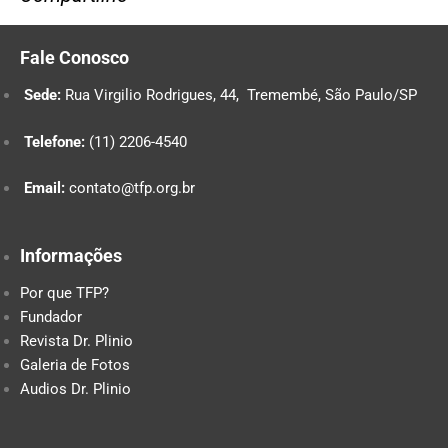
Fale Conosco
Sede:
Rua Virgilio Rodrigues, 44, Tremembé, São Paulo/SP
Telefone:
(11) 2206-4540
Email:
contato@tfp.org.br
Informações
Por que TFP?
Fundador
Revista Dr. Plinio
Galeria de Fotos
Audios Dr. Plinio