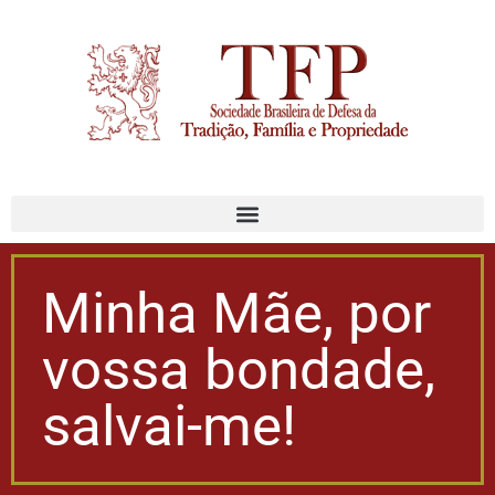
Minha Mãe, por
vossa bondade,
salvai-me!