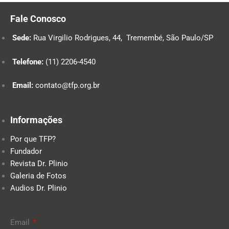
Fale Conosco
Sede:
Rua Virgilio Rodrigues, 44, Tremembé, São Paulo/SP
Telefone:
(11) 2206-4540
Email:
contato@tfp.org.br
Informações
Por que TFP?
Fundador
Revista Dr. Plinio
Galeria de Fotos
Audios Dr. Plinio
Email