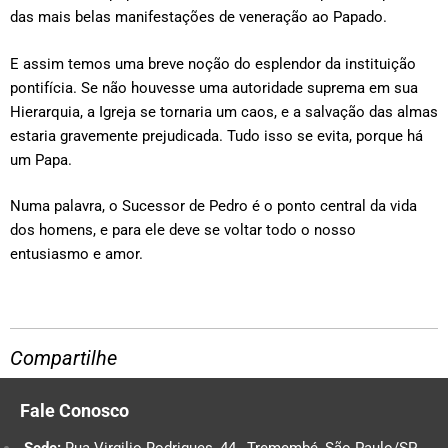
das mais belas manifestações de veneração ao Papado.
E assim temos uma breve noção do esplendor da instituição
pontifícia. Se não houvesse uma autoridade suprema em sua
Hierarquia, a Igreja se tornaria um caos, e a salvação das almas
estaria gravemente prejudicada. Tudo isso se evita, porque há
um Papa.
Numa palavra, o Sucessor de Pedro é o ponto central da vida
dos homens, e para ele deve se voltar todo o nosso
entusiasmo e amor.
Compartilhe
Fale Conosco