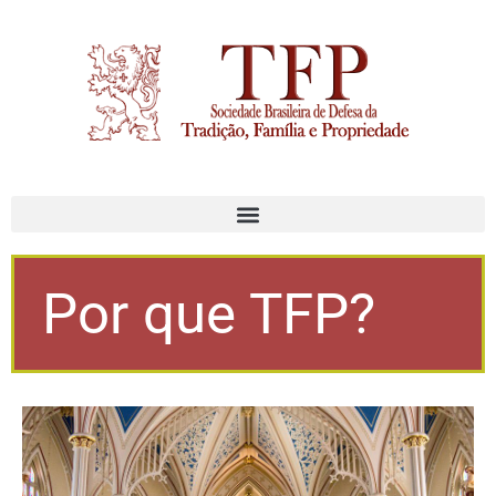
Por que TFP?