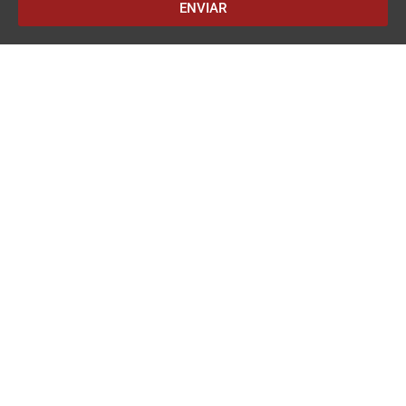
ENVIAR