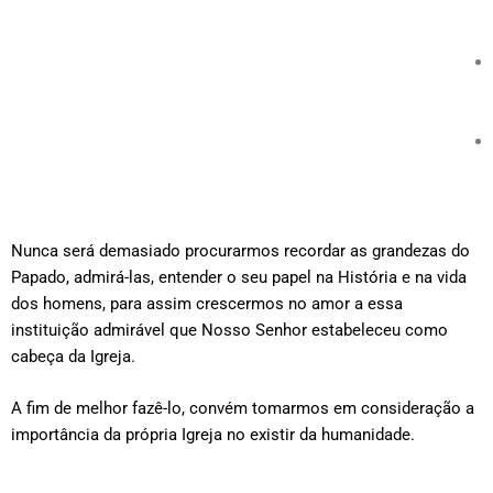
Nunca será demasiado procurarmos recordar as grandezas do
Papado, admirá-las, entender o seu papel na História e na vida
dos homens, para assim crescermos no amor a essa
instituição admirável que Nosso Senhor estabeleceu como
cabeça da Igreja.
A fim de melhor fazê-lo, convém tomarmos em consideração a
importância da própria Igreja no existir da humanidade.