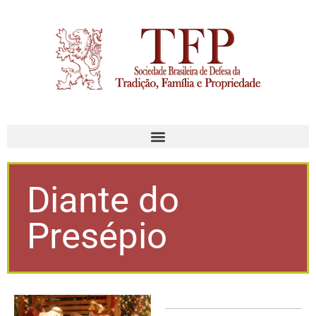
Diante do
Presépio