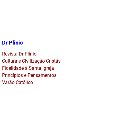
Dr Plinio
Revista Dr Plinio
Cultura e Civilização Cristãs
Fidelidade à Santa Igreja
Princípios e Pensamentos
Varão Católico