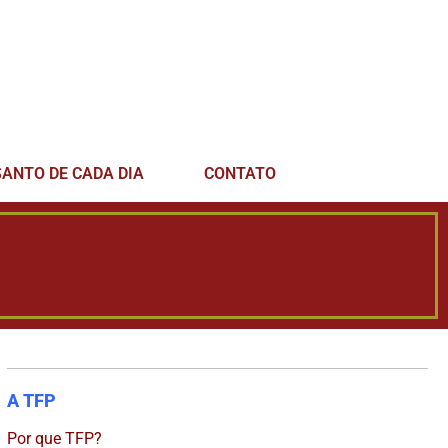
SANTO DE CADA DIA
CONTATO
A TFP
Por que TFP?