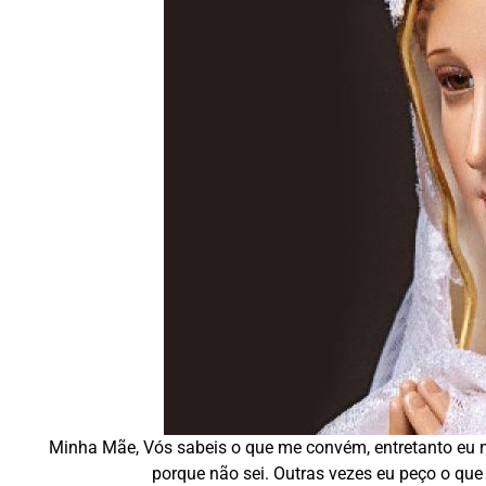
Minha Mãe, Vós sabeis o que me convém, entretanto eu 
porque não sei. Outras vezes eu peço o qu