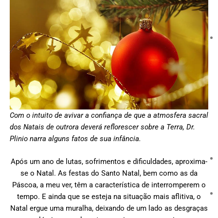
Com o intuito de avivar a confiança de que a atmosfera sacral
dos Natais de outrora deverá reflorescer sobre a Terra, Dr.
Plinio narra alguns fatos de sua infância.
Após um ano de lutas, sofrimentos e dificuldades, aproxima-
se o Natal. As festas do Santo Natal, bem como as da
Páscoa, a meu ver, têm a característica de interromperem o
tempo. E ainda que se esteja na situação mais aflitiva, o
Natal ergue uma muralha, deixando de um lado as desgraças