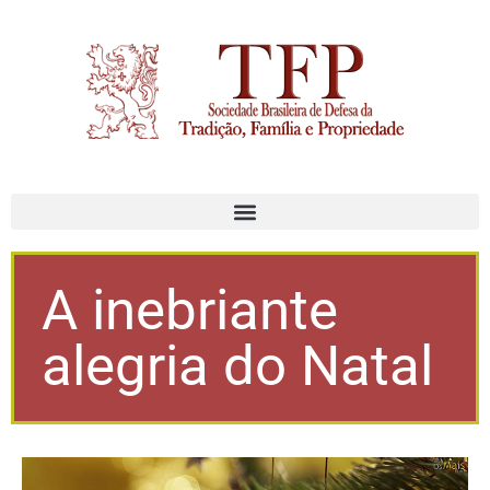
A inebriante
alegria do Natal