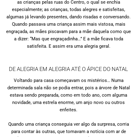
as crianças pelas ruas do Centro, o qual se enchia
especialmente; as crianças, todas alegres e satisfeitas,
algumas já levando presentes, dando risadas e conversando.
Quando passava uma criança assim mais vistosa, mais
engraçada, as mães piscavam para a mãe daquela como que
a dizer: “Mas que engraçadinha…” E a mãe ficava toda
satisfeita. E assim era uma alegria geral.
DE ALEGRIA EM ALEGRIA ATÉ O ÁPICE DO NATAL
Voltando para casa começavam os mistérios… Numa
determinada sala não se podia entrar, pois a árvore de Natal
estava sendo preparada, como em todo ano, com alguma
novidade, uma estrela enorme, um anjo novo ou outros
enfeites.
Quando uma criança conseguia ver algo da surpresa, corria
para contar às outras, que tomavam a notícia com ar de