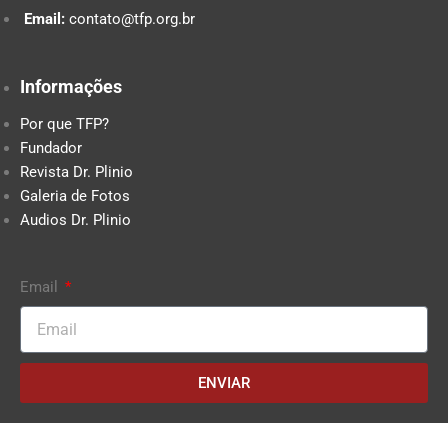
Email:
contato@tfp.org.br
Informações
Por que TFP?
Fundador
Revista Dr. Plinio
Galeria de Fotos
Audios Dr. Plinio
Email
ENVIAR