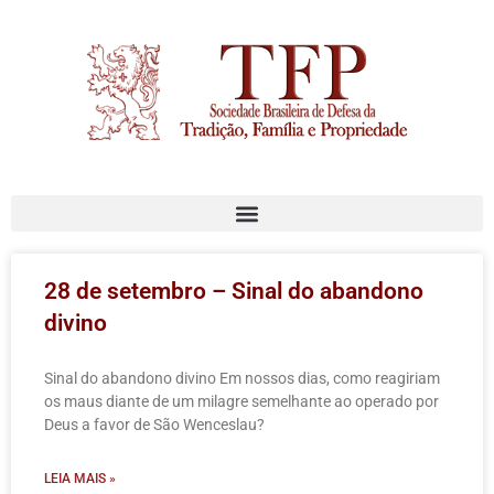
28 de setembro – Sinal do abandono
divino
Sinal do abandono divino Em nossos dias, como reagiriam
os maus diante de um milagre semelhante ao operado por
Deus a favor de São Wenceslau?
LEIA MAIS »