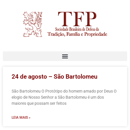
24 de agosto – São Bartolomeu
São Bartolomeu O Protótipo do homem amado por Deus O
elogio de Nosso Senhor a São Bartolomeu é um dos
maiores que possam ser feitos
LEIA MAIS »