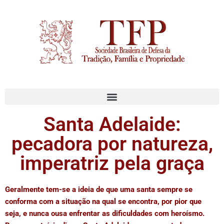
Santa Adelaide:
pecadora por natureza,
imperatriz pela graça
Geralmente tem-se a ideia de que uma santa sempre se
conforma com a situação na qual se encontra, por pior que
seja, e nunca ousa enfrentar as dificuldades com heroísmo.