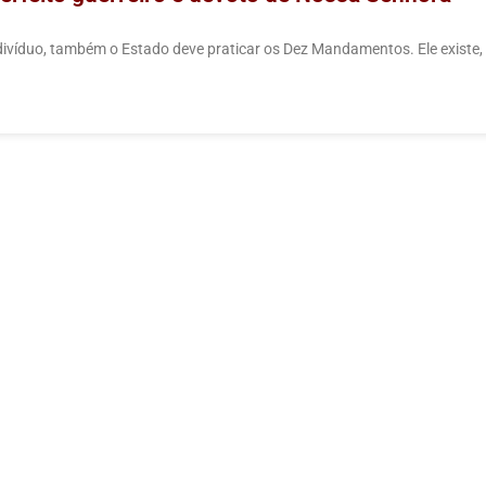
víduo, também o Estado deve praticar os Dez Mandamentos. Ele existe, an