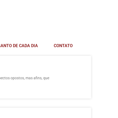
SANTO DE CADA DIA
CONTATO
pectos opostos, mas afins, que