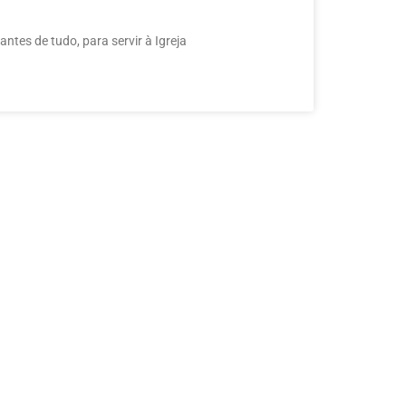
tes de tudo, para servir à Igreja