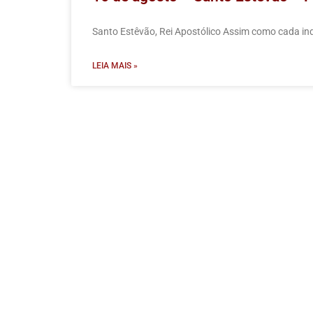
Santo Estêvão, Rei Apostólico Assim como cada indi
LEIA MAIS »