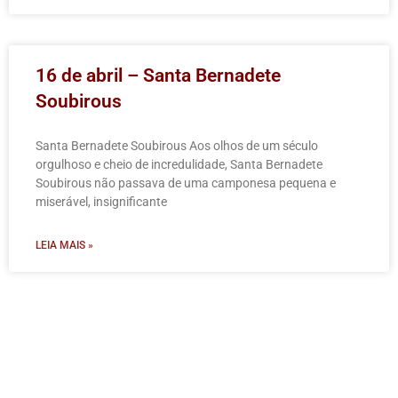
16 de abril – Santa Bernadete
Soubirous
Santa Bernadete Soubirous Aos olhos de um século
orgulhoso e cheio de incredulidade, Santa Bernadete
Soubirous não passava de uma camponesa pequena e
miserável, insignificante
LEIA MAIS »