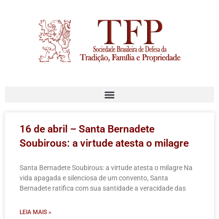
16 de abril – Santa Bernadete
Soubirous: a virtude atesta o milagre
Santa Bernadete Soubirous: a virtude atesta o milagre Na
vida apagada e silenciosa de um convento, Santa
Bernadete ratifica com sua santidade a veracidade das
LEIA MAIS »