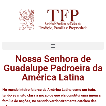
Nossa Senhora de
Guadalupe Padroeira da
América Latina
No mundo inteiro fala-se da América Latina como um todo,
tendo-se muito clara a noção de que ela constitui uma imensa
família de nações, no sentido verdadeiramente católico das