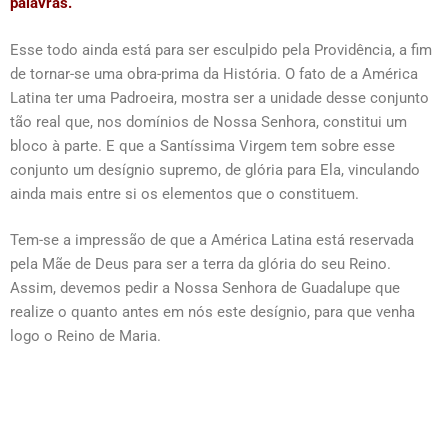
palavras.
Esse todo ainda está para ser esculpido pela Providência, a fim
de tornar-se uma obra-prima da História. O fato de a América
Latina ter uma Padroeira, mostra ser a unidade desse conjunto
tão real que, nos domínios de Nossa Senhora, constitui um
bloco à parte. E que a Santíssima Virgem tem sobre esse
conjunto um desígnio supremo, de glória para Ela, vinculando
ainda mais entre si os elementos que o constituem.
Tem-se a impressão de que a América Latina está reservada
pela Mãe de Deus para ser a terra da glória do seu Reino.
Assim, devemos pedir a Nossa Senhora de Guadalupe que
realize o quanto antes em nós este desígnio, para que venha
logo o Reino de Maria.