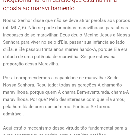
oposta ao maravilhamento
Nosso Senhor disse que não se deve atirar pérolas aos porcos
(cf. Mt 7, 6). Não se pode dar coisas maravilhosas para almas
incapazes de se maravilhar. Deus deu o Menino Jesus a Nossa
Senhora para viver no seio d’Ela, passar sua infância ao lado
d’Ela, e Ele passou trinta anos maravilhando-A, porque Ela era
dotada de uma potência de maravilhar-Se que estava na
proporção dessa Maravilha.
Por aí compreendemos a capacidade de maravilhar-Se de
Nossa Senhora. Resultado: todas as gerações A chamarão
maravilhosa, porque quem A chama Bem-aventurada, chama-A
maravilhosa. Por quê? Pelo desinteresse com que Ela amou,
pela humildade com que admirou. Por isso Se tornou
admirável.
Aqui está o mecanismo dessa virtude tão fundamental para a