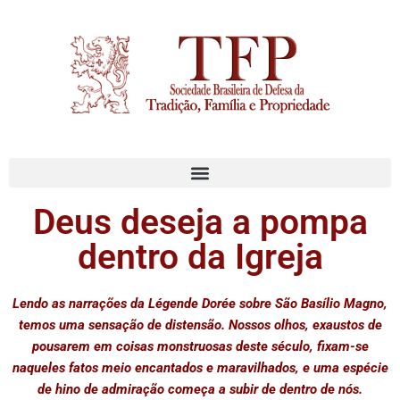
Deus deseja a pompa
dentro da Igreja
Lendo as narrações da Légende Dorée sobre São Basílio Magno,
temos uma sensação de distensão. Nossos olhos, exaustos de
pousarem em coisas monstruosas deste século, fixam-se
naqueles fatos meio encantados e maravilhados, e uma espécie
de hino de admiração começa a subir de dentro de nós.