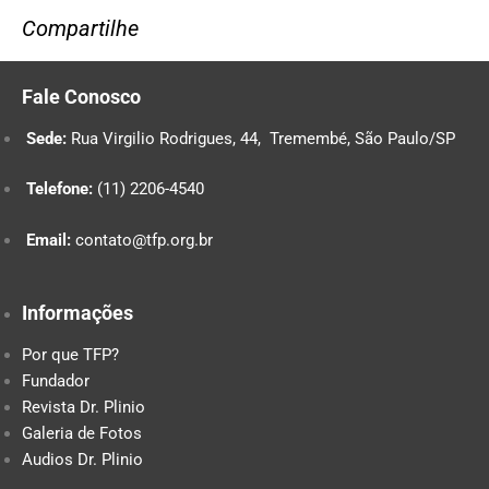
Compartilhe
Fale Conosco
Sede:
Rua Virgilio Rodrigues, 44, Tremembé, São Paulo/SP
Telefone:
(11) 2206-4540
Email:
contato@tfp.org.br
Informações
Por que TFP?
Fundador
Revista Dr. Plinio
Galeria de Fotos
Audios Dr. Plinio